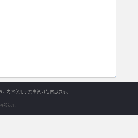
门赛事，内容仅用于赛事资讯与信息展示。
系客服处理。