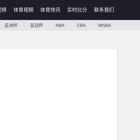
视频
体育视频
体育快讯
实时比分
联系我们
亚洲杯
亚冠杯
NBA
CBA
WNBA