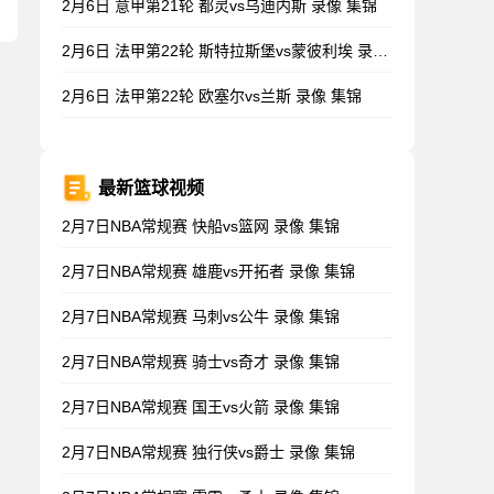
2月6日 意甲第21轮 都灵vs乌迪内斯 录像 集锦
2月6日 法甲第22轮 斯特拉斯堡vs蒙彼利埃 录像 集锦
2月6日 法甲第22轮 欧塞尔vs兰斯 录像 集锦
最新篮球视频
2月7日NBA常规赛 快船vs篮网 录像 集锦
2月7日NBA常规赛 雄鹿vs开拓者 录像 集锦
2月7日NBA常规赛 马刺vs公牛 录像 集锦
2月7日NBA常规赛 骑士vs奇才 录像 集锦
2月7日NBA常规赛 国王vs火箭 录像 集锦
2月7日NBA常规赛 独行侠vs爵士 录像 集锦