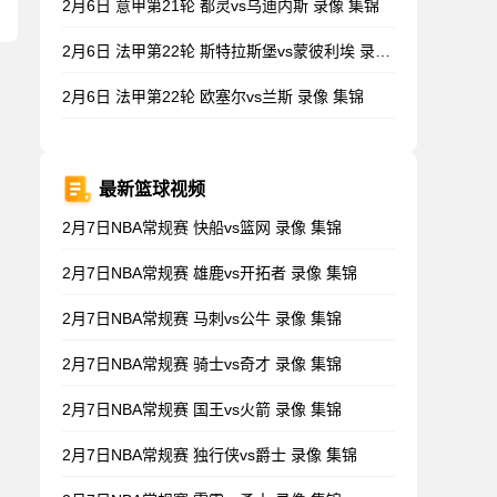
2月6日 意甲第21轮 都灵vs乌迪内斯 录像 集锦
2月6日 法甲第22轮 斯特拉斯堡vs蒙彼利埃 录像 集锦
2月6日 法甲第22轮 欧塞尔vs兰斯 录像 集锦
最新篮球视频
2月7日NBA常规赛 快船vs篮网 录像 集锦
2月7日NBA常规赛 雄鹿vs开拓者 录像 集锦
2月7日NBA常规赛 马刺vs公牛 录像 集锦
2月7日NBA常规赛 骑士vs奇才 录像 集锦
2月7日NBA常规赛 国王vs火箭 录像 集锦
2月7日NBA常规赛 独行侠vs爵士 录像 集锦