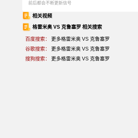
前后都会不断更新信号
相关视频
格雷米奥 VS 克鲁塞罗 相关搜索
百度搜索：
更多格雷米奥 VS 克鲁塞罗
谷歌搜索：
更多格雷米奥 VS 克鲁塞罗
搜狗搜索：
更多格雷米奥 VS 克鲁塞罗