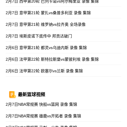
2月7日 西甲第20轮 巴列卡诺vs阿尔梅里亚 录像 集锦
2月7日 意甲第21轮 蒙扎vs桑普多利亚 录像 集锦
2月7日 意甲第21轮 维罗纳vs拉齐奥 全场录像
2月7日 埃斯皮诺下底传中 邦贡达破门
2月6日 意甲第21轮 都灵vs乌迪内斯 录像 集锦
2月6日 法甲第22轮 斯特拉斯堡vs蒙彼利埃 录像 集锦
2月6日 法甲第22轮 欧塞尔vs兰斯 录像 集锦
最新篮球视频
2月7日NBA常规赛 快船vs篮网 录像 集锦
2月7日NBA常规赛 雄鹿vs开拓者 录像 集锦