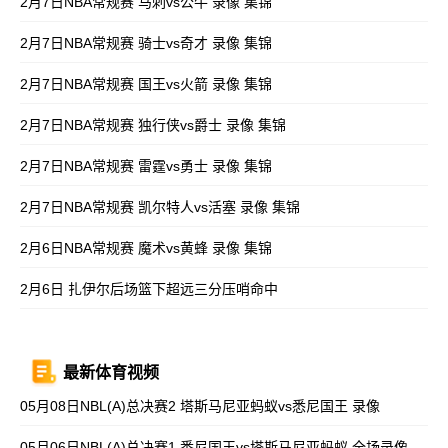
2月7日NBA常规赛 马刺vs公牛 录像 集锦
2月7日NBA常规赛 骑士vs奇才 录像 集锦
2月7日NBA常规赛 国王vs火箭 录像 集锦
2月7日NBA常规赛 独行侠vs爵士 录像 集锦
2月7日NBA常规赛 雷霆vs勇士 录像 集锦
2月7日NBA常规赛 凯尔特人vs活塞 录像 集锦
2月6日NBA常规赛 魔术vs黄蜂 录像 集锦
2月6日 扎伊尔后场篮下超远三分压哨命中
最新体育视频
05月08日NBL(A)总决赛2 塔斯马尼亚蚂蚁vs悉尼国王 录像
05月06日NBL(A)总决赛1 悉尼国王vs塔斯马尼亚蚂蚁 全场录像