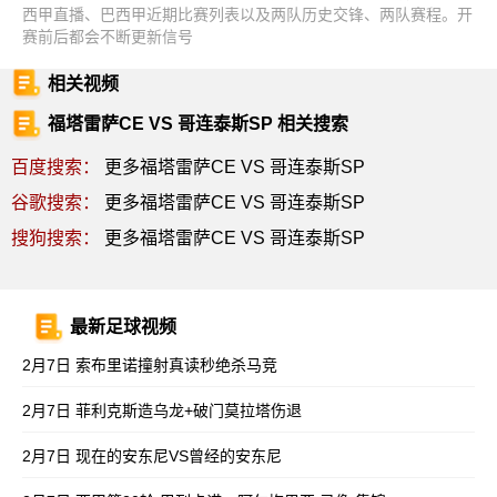
西甲直播、巴西甲近期比赛列表以及两队历史交锋、两队赛程。开
赛前后都会不断更新信号
相关视频
福塔雷萨CE VS 哥连泰斯SP 相关搜索
百度搜索：
更多福塔雷萨CE VS 哥连泰斯SP
谷歌搜索：
更多福塔雷萨CE VS 哥连泰斯SP
搜狗搜索：
更多福塔雷萨CE VS 哥连泰斯SP
最新足球视频
2月7日 索布里诺撞射真读秒绝杀马竞
2月7日 菲利克斯造乌龙+破门莫拉塔伤退
2月7日 现在的安东尼VS曾经的安东尼