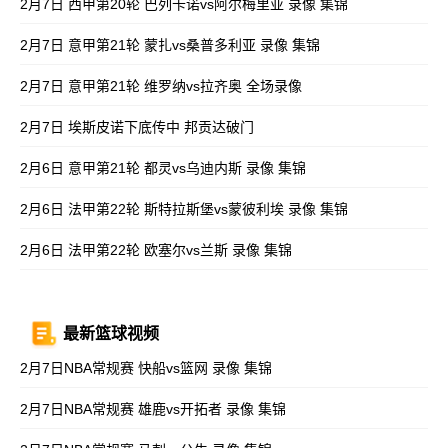
2月7日 西甲第20轮 巴列卡诺vs阿尔梅里亚 录像 集锦
2月7日 意甲第21轮 蒙扎vs桑普多利亚 录像 集锦
2月7日 意甲第21轮 维罗纳vs拉齐奥 全场录像
2月7日 埃斯皮诺下底传中 邦贡达破门
2月6日 意甲第21轮 都灵vs乌迪内斯 录像 集锦
2月6日 法甲第22轮 斯特拉斯堡vs蒙彼利埃 录像 集锦
2月6日 法甲第22轮 欧塞尔vs兰斯 录像 集锦
最新篮球视频
2月7日NBA常规赛 快船vs篮网 录像 集锦
2月7日NBA常规赛 雄鹿vs开拓者 录像 集锦