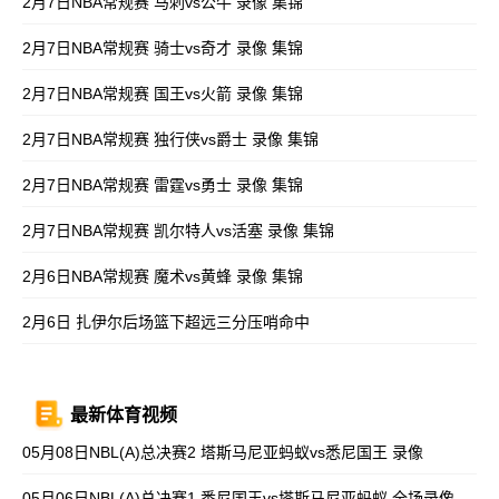
2月7日NBA常规赛 马刺vs公牛 录像 集锦
2月7日NBA常规赛 骑士vs奇才 录像 集锦
2月7日NBA常规赛 国王vs火箭 录像 集锦
2月7日NBA常规赛 独行侠vs爵士 录像 集锦
2月7日NBA常规赛 雷霆vs勇士 录像 集锦
2月7日NBA常规赛 凯尔特人vs活塞 录像 集锦
2月6日NBA常规赛 魔术vs黄蜂 录像 集锦
2月6日 扎伊尔后场篮下超远三分压哨命中
最新体育视频
05月08日NBL(A)总决赛2 塔斯马尼亚蚂蚁vs悉尼国王 录像
05月06日NBL(A)总决赛1 悉尼国王vs塔斯马尼亚蚂蚁 全场录像