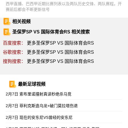
西甲直播、巴西甲近期比赛列表以及两队历史交锋、两队赛程。开
赛前后都会不断更新信号
相关视频
圣保罗SP VS 国际体育会RS 相关搜索
百度搜索：
更多圣保罗SP VS 国际体育会RS
谷歌搜索：
更多圣保罗SP VS 国际体育会RS
搜狗搜索：
更多圣保罗SP VS 国际体育会RS
最新足球视频
2月7日 索布里诺撞射真读秒绝杀马竞
2月7日 菲利克斯造乌龙+破门莫拉塔伤退
2月7日 现在的安东尼VS曾经的安东尼