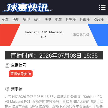
英超
西甲
德甲
意甲
法甲
中超
世界杯
世俱杯
欧冠杯
Kahibah FC VS Maitland
澳威北后备
FC
直播时间：
2026年07月08日 15:55
直播信号
直播信号(HD)
赛事源
北京时间2026年07月08日 15:55，澳威北后备直播【Kahibah FC
VS Maitland FC】直播准时在线播放，喜欢看NBA比赛的朋友可以
提前收藏本页面以免错过直播。直播吧还为您在本页面索引了相关