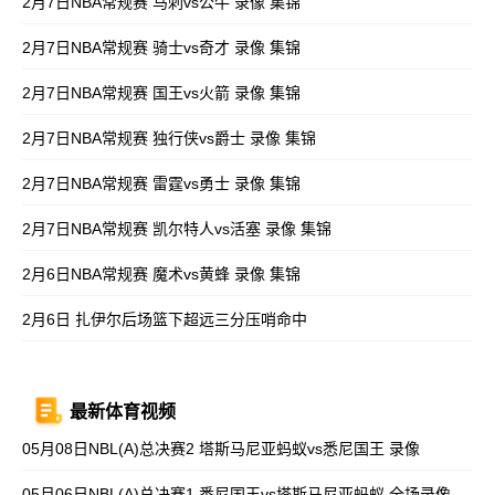
2月7日NBA常规赛 马刺vs公牛 录像 集锦
2月7日NBA常规赛 骑士vs奇才 录像 集锦
2月7日NBA常规赛 国王vs火箭 录像 集锦
2月7日NBA常规赛 独行侠vs爵士 录像 集锦
2月7日NBA常规赛 雷霆vs勇士 录像 集锦
2月7日NBA常规赛 凯尔特人vs活塞 录像 集锦
2月6日NBA常规赛 魔术vs黄蜂 录像 集锦
2月6日 扎伊尔后场篮下超远三分压哨命中
最新体育视频
05月08日NBL(A)总决赛2 塔斯马尼亚蚂蚁vs悉尼国王 录像
05月06日NBL(A)总决赛1 悉尼国王vs塔斯马尼亚蚂蚁 全场录像