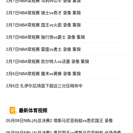
2月7日NBA常规赛 马刺vs公牛 录像 集锦
2月7日NBA常规赛 骑士vs奇才 录像 集锦
2月7日NBA常规赛 国王vs火箭 录像 集锦
2月7日NBA常规赛 独行侠vs爵士 录像 集锦
2月7日NBA常规赛 雷霆vs勇士 录像 集锦
2月7日NBA常规赛 凯尔特人vs活塞 录像 集锦
2月6日NBA常规赛 魔术vs黄蜂 录像 集锦
2月6日 扎伊尔后场篮下超远三分压哨命中
最新体育视频
05月08日NBL(A)总决赛2 塔斯马尼亚蚂蚁vs悉尼国王 录像
05月06日NBL(A)总决赛1 悉尼国王vs塔斯马尼亚蚂蚁 全场录像