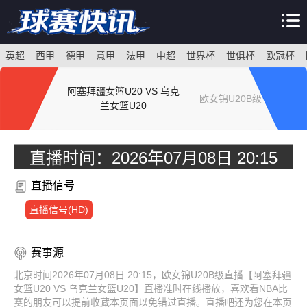
英超
西甲
德甲
意甲
法甲
中超
世界杯
世俱杯
欧冠杯
阿塞拜疆女篮U20 VS 乌克
欧女锦U20B级
兰女篮U20
直播时间：
2026年07月08日 20:15
直播信号
直播信号(HD)
赛事源
北京时间2026年07月08日 20:15，欧女锦U20B级直播【阿塞拜疆
女篮U20 VS 乌克兰女篮U20】直播准时在线播放，喜欢看NBA比
赛的朋友可以提前收藏本页面以免错过直播。直播吧还为您在本页