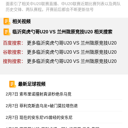
面索引了相关中U20联赛直播、中U20联赛近期比赛列表以及两队
历史交锋、两队赛程。开赛前后都会不断更新信号
相关视频
临沂奕虎勺哥U20 VS 兰州陇原竞技U20 相关搜索
百度搜索：
更多临沂奕虎勺哥U20 VS 兰州陇原竞技U20
谷歌搜索：
更多临沂奕虎勺哥U20 VS 兰州陇原竞技U20
搜狗搜索：
更多临沂奕虎勺哥U20 VS 兰州陇原竞技U20
最新足球视频
2月7日 索布里诺撞射真读秒绝杀马竞
2月7日 菲利克斯造乌龙+破门莫拉塔伤退
2月7日 现在的安东尼VS曾经的安东尼