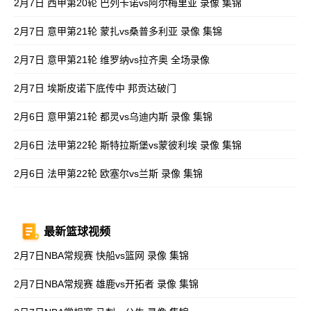
2月7日 西甲第20轮 巴列卡诺vs阿尔梅里亚 录像 集锦
2月7日 意甲第21轮 蒙扎vs桑普多利亚 录像 集锦
2月7日 意甲第21轮 维罗纳vs拉齐奥 全场录像
2月7日 埃斯皮诺下底传中 邦贡达破门
2月6日 意甲第21轮 都灵vs乌迪内斯 录像 集锦
2月6日 法甲第22轮 斯特拉斯堡vs蒙彼利埃 录像 集锦
2月6日 法甲第22轮 欧塞尔vs兰斯 录像 集锦
最新篮球视频
2月7日NBA常规赛 快船vs篮网 录像 集锦
2月7日NBA常规赛 雄鹿vs开拓者 录像 集锦