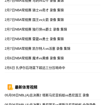
2月7日NBA常规赛 马刺vs公牛 录像 集锦
2月7日NBA常规赛 骑士vs奇才 录像 集锦
2月7日NBA常规赛 国王vs火箭 录像 集锦
2月7日NBA常规赛 独行侠vs爵士 录像 集锦
2月7日NBA常规赛 雷霆vs勇士 录像 集锦
2月7日NBA常规赛 凯尔特人vs活塞 录像 集锦
2月6日NBA常规赛 魔术vs黄蜂 录像 集锦
2月6日 扎伊尔后场篮下超远三分压哨命中
最新体育视频
05月08日NBL(A)总决赛2 塔斯马尼亚蚂蚁vs悉尼国王 录像
05月06日NBL(A)总决赛1 悉尼国王vs塔斯马尼亚蚂蚁 全场录像