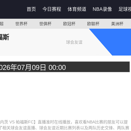
首页
今日赛程
体育频道
NBA录像
足球
超
世界杯
世俱杯
欧冠杯
欧联杯
美洲杯
福斯
球会友谊
026年07月09日 00:00
布洛内茨 VS 帕福斯FC】直播准时在线播放，喜欢看NBA比赛的朋友可以提
了相关球会友谊直播、球会友谊近期比赛列表以及两队历史交锋、两队赛