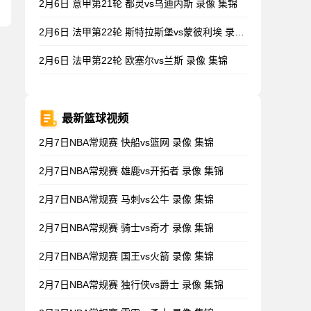
2月6日 意甲第21轮 都灵vs乌迪内斯 录像 集锦
2月6日 法甲第22轮 斯特拉斯堡vs蒙彼利埃 录像 集锦
2月6日 法甲第22轮 欧塞尔vs兰斯 录像 集锦
最新篮球视频
2月7日NBA常规赛 快船vs篮网 录像 集锦
2月7日NBA常规赛 雄鹿vs开拓者 录像 集锦
2月7日NBA常规赛 马刺vs公牛 录像 集锦
2月7日NBA常规赛 骑士vs奇才 录像 集锦
2月7日NBA常规赛 国王vs火箭 录像 集锦
2月7日NBA常规赛 独行侠vs爵士 录像 集锦