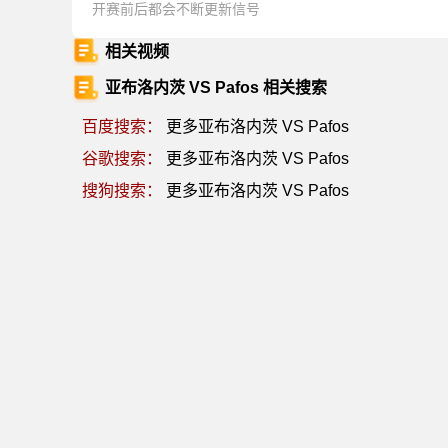
开赛前后都会不断更新信号
相关视频
亚布洛内茨 VS Pafos 相关搜索
百度搜索：
更多亚布洛内茨 VS Pafos
谷歌搜索：
更多亚布洛内茨 VS Pafos
搜狗搜索：
更多亚布洛内茨 VS Pafos