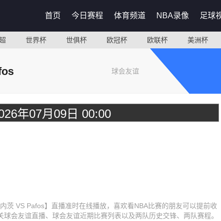
首页
今日赛程
体育频道
NBA录像
足球
超
世界杯
世俱杯
欧冠杯
欧联杯
美洲杯
os
球会友谊
026年07月09日 00:00
布洛内茨 VS Pafos】直播准时在线播放，喜欢看NBA比赛的朋友可以提前收
关球会友谊直播、球会友谊近期比赛列表以及两队历史交锋、两队赛程。