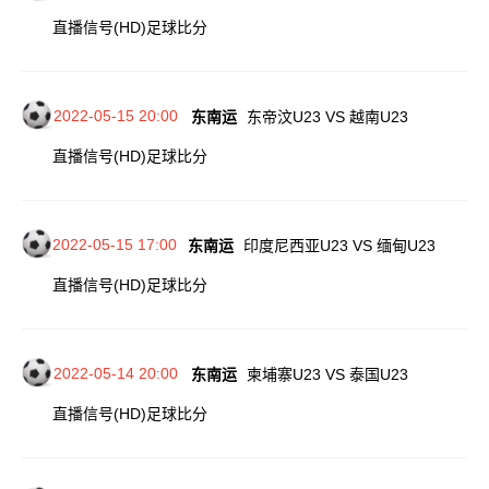
直播信号(HD)
足球比分
2022-05-15 20:00
东南运
东帝汶U23 VS 越南U23
直播信号(HD)
足球比分
2022-05-15 17:00
东南运
印度尼西亚U23 VS 缅甸U23
直播信号(HD)
足球比分
2022-05-14 20:00
东南运
柬埔寨U23 VS 泰国U23
直播信号(HD)
足球比分