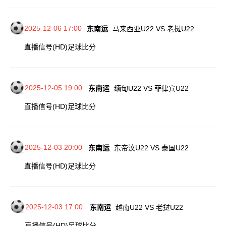
2025-12-06 17:00
东南运
马来西亚U22 VS 老挝U22
直播信号(HD)
足球比分
2025-12-05 19:00
东南运
缅甸U22 VS 菲律宾U22
直播信号(HD)
足球比分
2025-12-03 20:00
东南运
东帝汶U22 VS 泰国U22
直播信号(HD)
足球比分
2025-12-03 17:00
东南运
越南U22 VS 老挝U22
直播信号(HD)
足球比分