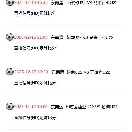
2025-12-18 16:30
东南运
菲律宾U22 VS 马来西亚U22
直播信号(HD)
足球比分
2025-12-15 21:00
东南运
泰国U22 VS 马来西亚U22
直播信号(HD)
足球比分
2025-12-15 16:30
东南运
越南U22 VS 菲律宾U22
直播信号(HD)
足球比分
2025-12-12 19:00
东南运
印度尼西亚U22 VS 缅甸U22
直播信号(HD)
足球比分