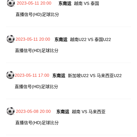
2023-05-11 20:00
东南运
越南 VS 泰国
直播信号(HD)
足球比分
2023-05-11 20:00
东南运
越南U22 VS 泰国U22
直播信号(HD)
足球比分
2023-05-11 17:00
东南运
新加坡U22 VS 马来西亚U22
直播信号(HD)
足球比分
2023-05-08 20:00
东南运
越南 VS 马来西亚
直播信号(HD)
足球比分