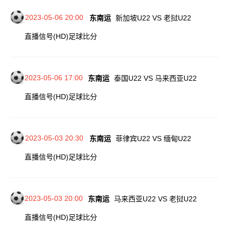
2023-05-06 20:00
东南运
新加坡U22 VS 老挝U22
直播信号(HD)
足球比分
2023-05-06 17:00
东南运
泰国U22 VS 马来西亚U22
直播信号(HD)
足球比分
2023-05-03 20:30
东南运
菲律宾U22 VS 缅甸U22
直播信号(HD)
足球比分
2023-05-03 20:00
东南运
马来西亚U22 VS 老挝U22
直播信号(HD)
足球比分