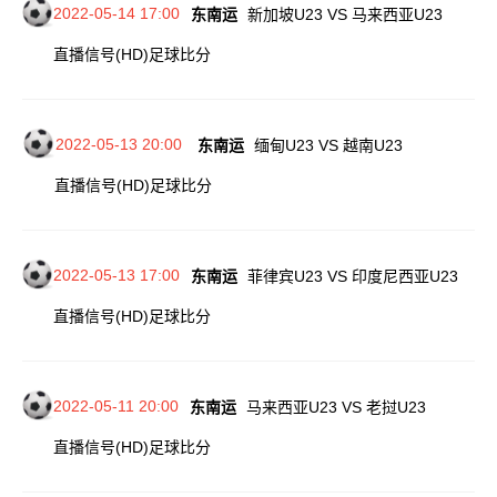
2022-05-14 17:00
东南运
新加坡U23 VS 马来西亚U23
直播信号(HD)
足球比分
2022-05-13 20:00
东南运
缅甸U23 VS 越南U23
直播信号(HD)
足球比分
2022-05-13 17:00
东南运
菲律宾U23 VS 印度尼西亚U23
直播信号(HD)
足球比分
2022-05-11 20:00
东南运
马来西亚U23 VS 老挝U23
直播信号(HD)
足球比分