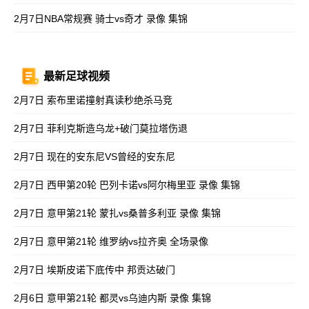
2月7日NBA常规赛 骑士vs奇才 录像 集锦
最新足球视频
2月7日 索布里诺撞射真读秒绝杀马竞
2月7日 菲利克斯造乌龙+破门莫拉塔伤退
2月7日 现在的安东尼VS曾经的安东尼
2月7日 西甲第20轮 巴列卡诺vs阿尔梅里亚 录像 集锦
2月7日 意甲第21轮 蒙扎vs桑普多利亚 录像 集锦
2月7日 意甲第21轮 维罗纳vs拉齐奥 全场录像
2月7日 埃斯皮诺下底传中 邦贡达破门
2月6日 意甲第21轮 都灵vs乌迪内斯 录像 集锦