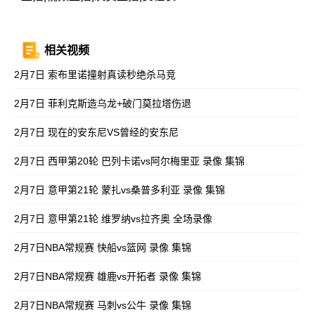
相关视频
2月7日 索布里诺撞射真读秒绝杀马竞
2月7日 菲利克斯造乌龙+破门莫拉塔伤退
2月7日 现在的安东尼VS曾经的安东尼
2月7日 西甲第20轮 巴列卡诺vs阿尔梅里亚 录像 集锦
2月7日 意甲第21轮 蒙扎vs桑普多利亚 录像 集锦
2月7日 意甲第21轮 维罗纳vs拉齐奥 全场录像
2月7日NBA常规赛 快船vs篮网 录像 集锦
2月7日NBA常规赛 雄鹿vs开拓者 录像 集锦
2月7日NBA常规赛 马刺vs公牛 录像 集锦