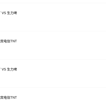
 VS 生力啤
律宾电信TNT
 VS 生力啤
律宾电信TNT