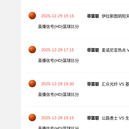
2025-12-29 19:15
菲篮联
伊拉斯图阴阳天
直播信号(HD)
篮球比分
2025-12-29 17:15
菲篮联
麦诺尼亚热点 V
直播信号(HD)
篮球比分
2025-12-28 19:30
菲篮联
汇众光纤 VS 
直播信号(HD)
篮球比分
2025-12-28 19:15
菲篮联
公路勇士 VS 
直播信号(HD)
篮球比分