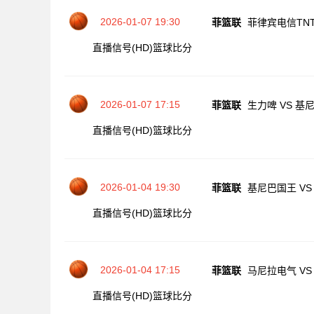
2026-01-07 19:30
菲篮联
菲律宾电信TNT
直播信号(HD)
篮球比分
2026-01-07 17:15
菲篮联
生力啤 VS 基
直播信号(HD)
篮球比分
2026-01-04 19:30
菲篮联
基尼巴国王 VS
直播信号(HD)
篮球比分
2026-01-04 17:15
菲篮联
马尼拉电气 VS
直播信号(HD)
篮球比分