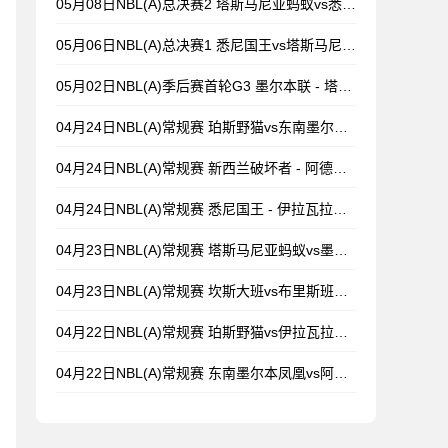
05月08日NBL(A)总决赛2 塔斯马尼亚蚂蚁vs悉尼国王 录像
05月06日NBL(A)总决赛1 悉尼国王vs塔斯马尼亚蚂蚁 全场录像
05月02日NBL(A)季后赛首轮G3 墨尔本联 - 塔斯马尼亚蚂蚁 录像集锦
04月24日NBL(A)常规赛 珀斯野猫vs东南墨尔本凤凰 录像
04月24日NBL(A)常规赛 新西兰破坏者 - 阿德莱德36人 录像集锦
04月24日NBL(A)常规赛 悉尼国王 - 伊拉瓦拉老鹰 录像集锦
04月23日NBL(A)常规赛 塔斯马尼亚蚂蚁vs墨尔本联 录像集锦
04月23日NBL(A)常规赛 坎斯大班vs布里斯班子弹 录像集锦
04月22日NBL(A)常规赛 珀斯野猫vs伊拉瓦拉老鹰 录像
04月22日NBL(A)常规赛 东南墨尔本凤凰vs阿德莱德36人 录像