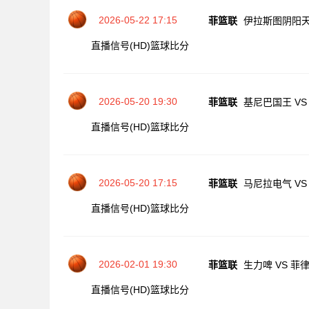
2026-05-22 17:15
菲篮联
伊拉斯图阴阳天
直播信号(HD)
篮球比分
2026-05-20 19:30
菲篮联
基尼巴国王 V
直播信号(HD)
篮球比分
2026-05-20 17:15
菲篮联
马尼拉电气 VS
直播信号(HD)
篮球比分
2026-02-01 19:30
菲篮联
生力啤 VS 菲
直播信号(HD)
篮球比分