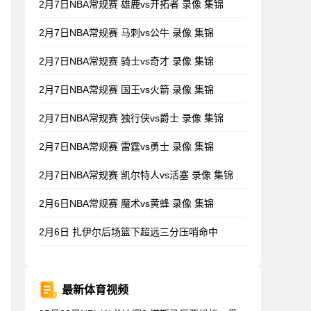
2月7日NBA常规赛 雄鹿vs开拓者 录像 集锦
2月7日NBA常规赛 马刺vs公牛 录像 集锦
2月7日NBA常规赛 骑士vs奇才 录像 集锦
2月7日NBA常规赛 国王vs火箭 录像 集锦
2月7日NBA常规赛 独行侠vs爵士 录像 集锦
2月7日NBA常规赛 雷霆vs勇士 录像 集锦
2月7日NBA常规赛 凯尔特人vs活塞 录像 集锦
2月6日NBA常规赛 魔术vs黄蜂 录像 集锦
2月6日 扎伊尔后场篮下超远三分压哨命中
最新体育视频