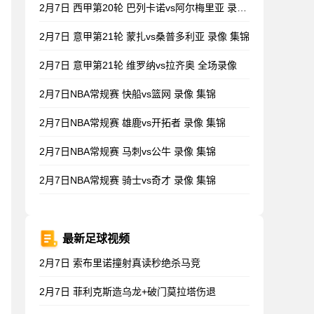
2月7日 西甲第20轮 巴列卡诺vs阿尔梅里亚 录像 集锦
2月7日 意甲第21轮 蒙扎vs桑普多利亚 录像 集锦
2月7日 意甲第21轮 维罗纳vs拉齐奥 全场录像
2月7日NBA常规赛 快船vs篮网 录像 集锦
2月7日NBA常规赛 雄鹿vs开拓者 录像 集锦
2月7日NBA常规赛 马刺vs公牛 录像 集锦
2月7日NBA常规赛 骑士vs奇才 录像 集锦
最新足球视频
2月7日 索布里诺撞射真读秒绝杀马竞
2月7日 菲利克斯造乌龙+破门莫拉塔伤退