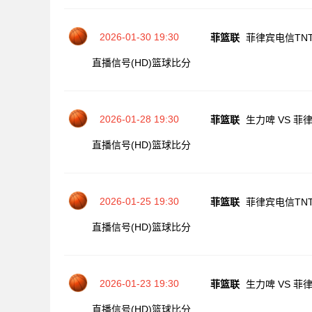
2026-01-30 19:30
菲篮联
菲律宾电信TNT
直播信号(HD)
篮球比分
2026-01-28 19:30
菲篮联
生力啤 VS 菲
直播信号(HD)
篮球比分
2026-01-25 19:30
菲篮联
菲律宾电信TNT
直播信号(HD)
篮球比分
2026-01-23 19:30
菲篮联
生力啤 VS 菲
直播信号(HD)
篮球比分