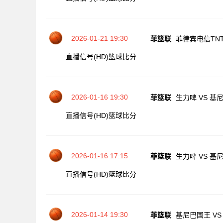
2026-01-21 19:30
菲篮联
菲律宾电信TNT
直播信号(HD)
篮球比分
2026-01-16 19:30
菲篮联
生力啤 VS 基
直播信号(HD)
篮球比分
2026-01-16 17:15
菲篮联
生力啤 VS 基
直播信号(HD)
篮球比分
2026-01-14 19:30
菲篮联
基尼巴国王 VS