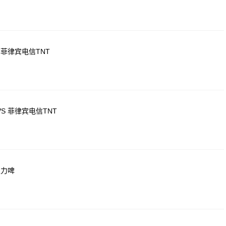
 菲律宾电信TNT
S 菲律宾电信TNT
生力啤