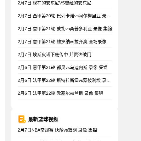
2月7日 现在的安东尼VS曾经的安东尼
2月7日 西甲第20轮 巴列卡诺vs阿尔梅里亚 录像 集锦
2月7日 意甲第21轮 蒙扎vs桑普多利亚 录像 集锦
2月7日 意甲第21轮 维罗纳vs拉齐奥 全场录像
2月7日 埃斯皮诺下底传中 邦贡达破门
2月6日 意甲第21轮 都灵vs乌迪内斯 录像 集锦
2月6日 法甲第22轮 斯特拉斯堡vs蒙彼利埃 录像 集锦
2月6日 法甲第22轮 欧塞尔vs兰斯 录像 集锦
最新篮球视频
2月7日NBA常规赛 快船vs篮网 录像 集锦