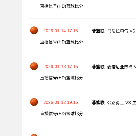
直播信号(HD)
篮球比分
2026-01-14 17:15
菲篮联
马尼拉电气 VS
直播信号(HD)
篮球比分
2026-01-13 17:15
菲篮联
麦诺尼亚热点 V
直播信号(HD)
篮球比分
2026-01-12 19:15
菲篮联
公路勇士 VS 
直播信号(HD)
篮球比分