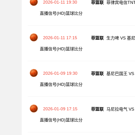
2026-01-11 19:30
菲篮联
菲律宾电信TNT
直播信号(HD)
篮球比分
2026-01-11 17:15
菲篮联
生力啤 VS 基
直播信号(HD)
篮球比分
2026-01-09 19:30
菲篮联
基尼巴国王 VS
直播信号(HD)
篮球比分
2026-01-09 17:15
菲篮联
马尼拉电气 VS
直播信号(HD)
篮球比分