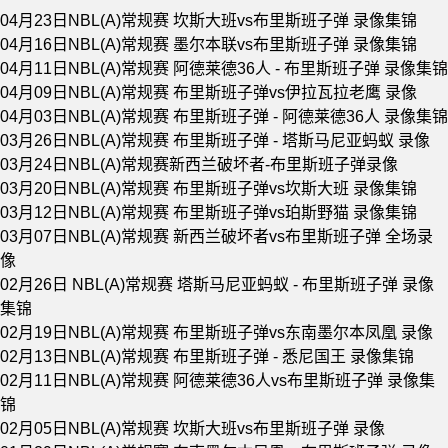
04月23日NBL(A)常规赛 坎斯大班vs布里斯班子弹 录像集锦
04月16日NBL(A)常规赛 墨尔本联vs布里斯班子弹 录像集锦
04月11日NBL(A)常规赛 阿德莱德36人 - 布里斯班子弹 录像集锦
04月09日NBL(A)常规赛 布里斯班子弹vs伊拉瓦拉老鹰 录像
04月03日NBL(A)常规赛 布里斯班子弹 - 阿德莱德36人 录像集锦
03月26日NBL(A)常规赛 布里斯班子弹 - 塔斯马尼亚蚂蚁 录像
03月24日NBL(A)常规赛新西兰破坏者-布里斯班子弹录像
03月20日NBL(A)常规赛 布里斯班子弹vs坎斯大班 录像集锦
03月12日NBL(A)常规赛 布里斯班子弹vs珀斯野猫 录像集锦
03月07日NBL(A)常规赛 新西兰破坏者vs布里斯班子弹 全场录
像
02月26日 NBL(A)常规赛 塔斯马尼亚蚂蚁 - 布里斯班子弹 录像
集锦
02月19日NBL(A)常规赛 布里斯班子弹vs东南墨尔本凤凰 录像
02月13日NBL(A)常规赛 布里斯班子弹 - 悉尼国王 录像集锦
02月11日NBL(A)常规赛 阿德莱德36人vs布里斯班子弹 录像集
锦
02月05日NBL(A)常规赛 坎斯大班vs布里斯班子弹 录像