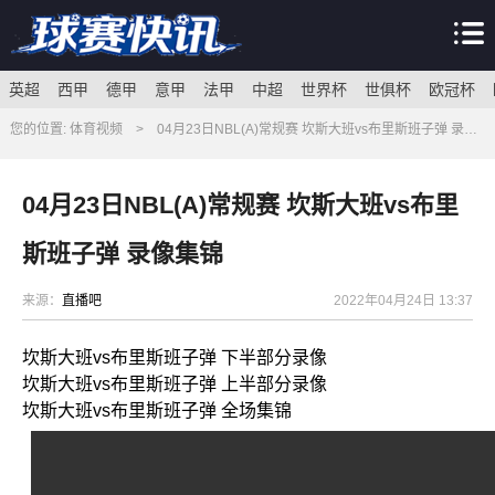
英超
西甲
德甲
意甲
法甲
中超
世界杯
世俱杯
欧冠杯
您的位置:
体育视频
>
04月23日NBL(A)常规赛 坎斯大班vs布里斯班子弹 录像集锦
04月23日NBL(A)常规赛 坎斯大班vs布里
斯班子弹 录像集锦
来源：
直播吧
2022年04月24日 13:37
坎斯大班vs布里斯班子弹 下半部分录像
坎斯大班vs布里斯班子弹 上半部分录像
坎斯大班vs布里斯班子弹 全场集锦