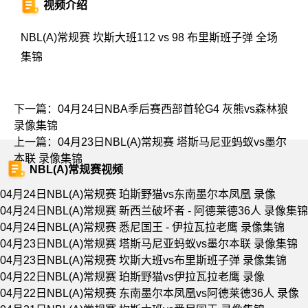
视频介绍
NBL(A)常规赛 坎斯大班112 vs 98 布里斯班子弹 全场
集锦
下一篇：
04月24日NBA季后赛西部首轮G4 灰熊vs森林狼
录像集锦
上一篇：
04月23日NBL(A)常规赛 塔斯马尼亚蚂蚁vs墨尔
本联 录像集锦
NBL(A)常规赛视频
04月24日NBL(A)常规赛 珀斯野猫vs东南墨尔本凤凰 录像
04月24日NBL(A)常规赛 新西兰破坏者 - 阿德莱德36人 录像集锦
04月24日NBL(A)常规赛 悉尼国王 - 伊拉瓦拉老鹰 录像集锦
04月23日NBL(A)常规赛 塔斯马尼亚蚂蚁vs墨尔本联 录像集锦
04月23日NBL(A)常规赛 坎斯大班vs布里斯班子弹 录像集锦
04月22日NBL(A)常规赛 珀斯野猫vs伊拉瓦拉老鹰 录像
04月22日NBL(A)常规赛 东南墨尔本凤凰vs阿德莱德36人 录像