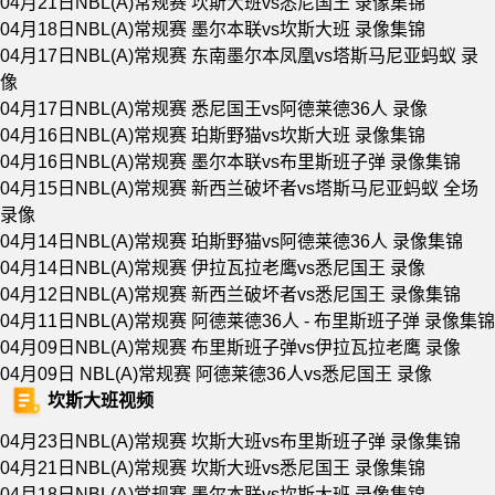
04月21日NBL(A)常规赛 坎斯大班vs悉尼国王 录像集锦
04月18日NBL(A)常规赛 墨尔本联vs坎斯大班 录像集锦
04月17日NBL(A)常规赛 东南墨尔本凤凰vs塔斯马尼亚蚂蚁 录
像
04月17日NBL(A)常规赛 悉尼国王vs阿德莱德36人 录像
04月16日NBL(A)常规赛 珀斯野猫vs坎斯大班 录像集锦
04月16日NBL(A)常规赛 墨尔本联vs布里斯班子弹 录像集锦
04月15日NBL(A)常规赛 新西兰破坏者vs塔斯马尼亚蚂蚁 全场
录像
04月14日NBL(A)常规赛 珀斯野猫vs阿德莱德36人 录像集锦
04月14日NBL(A)常规赛 伊拉瓦拉老鹰vs悉尼国王 录像
04月12日NBL(A)常规赛 新西兰破坏者vs悉尼国王 录像集锦
04月11日NBL(A)常规赛 阿德莱德36人 - 布里斯班子弹 录像集锦
04月09日NBL(A)常规赛 布里斯班子弹vs伊拉瓦拉老鹰 录像
04月09日 NBL(A)常规赛 阿德莱德36人vs悉尼国王 录像
坎斯大班视频
04月23日NBL(A)常规赛 坎斯大班vs布里斯班子弹 录像集锦
04月21日NBL(A)常规赛 坎斯大班vs悉尼国王 录像集锦
04月18日NBL(A)常规赛 墨尔本联vs坎斯大班 录像集锦