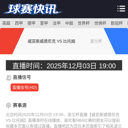
英超
西甲
德甲
意甲
法甲
中超
世界杯
世俱杯
欧冠杯
威亚斯威德尼克 VS 比托姆
波兰杯
直播时间：
2025年12月03日 19:00
直播信号
直播信号(HD)
赛事源
北京时间2025年12月03日 19:00，波兰杯直播【威亚斯威德尼克
VS 比托姆】直播准时在线播放，喜欢看NBA比赛的朋友可以提前
收藏本页面以免错过直播。直播吧还为您在本页面索引了相关波兰