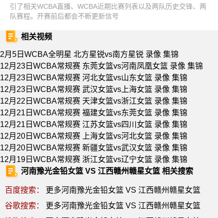
引了相关WCBA直播、WCBA近期比赛列表以及两队历史交锋、两
队赛程。开赛前后都会不断更新信号
相关视频
2月5日WCBA全明星 北方星锐vs南方星锐 录像 集锦
12月23日WCBA常规赛 东莞女篮vs河南凤凰女篮 录像 集锦
12月23日WCBA常规赛 河北女篮vs山东女篮 录像 集锦
12月23日WCBA常规赛 武汉女篮vs上海女篮 录像 集锦
12月22日WCBA常规赛 天津女篮vs浙江女篮 录像 集锦
12月21日WCBA常规赛 福建女篮vs东莞女篮 录像 集锦
12月21日WCBA常规赛 江苏女篮vs四川女篮 录像 集锦
12月20日WCBA常规赛 上海女篮vs河北女篮 录像 集锦
12月20日WCBA常规赛 新疆女篮vs武汉女篮 录像 集锦
12月19日WCBA常规赛 浙江女篮vs辽宁女篮 录像 集锦
河南豫光金铅女篮 VS 江西赣州赣星女篮 相关搜索
百度搜索：
更多河南豫光金铅女篮 VS 江西赣州赣星女篮
谷歌搜索：
更多河南豫光金铅女篮 VS 江西赣州赣星女篮