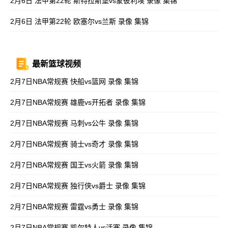
2月6日 法甲第22轮 斯特拉斯堡vs蒙彼利埃 录像 集锦
2月6日 法甲第22轮 欧塞尔vs兰斯 录像 集锦
最新篮球视频
2月7日NBA常规赛 快船vs篮网 录像 集锦
2月7日NBA常规赛 雄鹿vs开拓者 录像 集锦
2月7日NBA常规赛 马刺vs公牛 录像 集锦
2月7日NBA常规赛 骑士vs奇才 录像 集锦
2月7日NBA常规赛 国王vs火箭 录像 集锦
2月7日NBA常规赛 独行侠vs爵士 录像 集锦
2月7日NBA常规赛 雷霆vs勇士 录像 集锦
2月7日NBA常规赛 凯尔特人vs活塞 录像 集锦