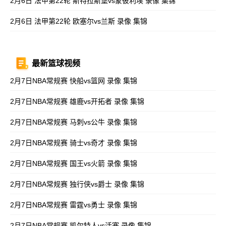
2月6日 法甲第22轮 斯特拉斯堡vs蒙彼利埃 录像 集锦
2月6日 法甲第22轮 欧塞尔vs兰斯 录像 集锦
最新篮球视频
2月7日NBA常规赛 快船vs篮网 录像 集锦
2月7日NBA常规赛 雄鹿vs开拓者 录像 集锦
2月7日NBA常规赛 马刺vs公牛 录像 集锦
2月7日NBA常规赛 骑士vs奇才 录像 集锦
2月7日NBA常规赛 国王vs火箭 录像 集锦
2月7日NBA常规赛 独行侠vs爵士 录像 集锦
2月7日NBA常规赛 雷霆vs勇士 录像 集锦
2月7日NBA常规赛 凯尔特人vs活塞 录像 集锦