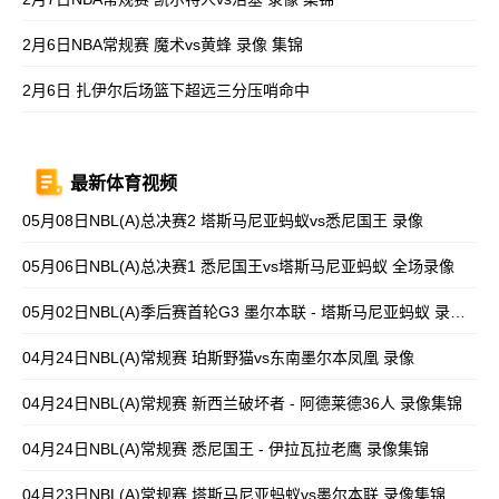
2月6日NBA常规赛 魔术vs黄蜂 录像 集锦
2月6日 扎伊尔后场篮下超远三分压哨命中
最新体育视频
05月08日NBL(A)总决赛2 塔斯马尼亚蚂蚁vs悉尼国王 录像
05月06日NBL(A)总决赛1 悉尼国王vs塔斯马尼亚蚂蚁 全场录像
05月02日NBL(A)季后赛首轮G3 墨尔本联 - 塔斯马尼亚蚂蚁 录像集锦
04月24日NBL(A)常规赛 珀斯野猫vs东南墨尔本凤凰 录像
04月24日NBL(A)常规赛 新西兰破坏者 - 阿德莱德36人 录像集锦
04月24日NBL(A)常规赛 悉尼国王 - 伊拉瓦拉老鹰 录像集锦
04月23日NBL(A)常规赛 塔斯马尼亚蚂蚁vs墨尔本联 录像集锦