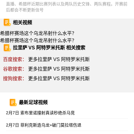
直播、希腊杯近期比赛列表以及两队历史交锋、两队赛程。开赛前
后都会不断更新信号
相关视频
希腊杯赛场这个乌龙吊射什么水平？
希腊杯赛场这个乌龙吊射什么水平？
拉里萨 VS 阿特罗米托斯 相关搜索
百度搜索：
更多拉里萨 VS 阿特罗米托斯
谷歌搜索：
更多拉里萨 VS 阿特罗米托斯
搜狗搜索：
更多拉里萨 VS 阿特罗米托斯
最新足球视频
2月7日 索布里诺撞射真读秒绝杀马竞
2月7日 菲利克斯造乌龙+破门莫拉塔伤退