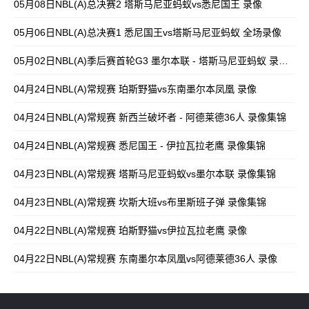
05月08日NBL(A)总决赛2 塔斯马尼亚蚂蚁vs悉尼国王 录像
05月06日NBL(A)总决赛1 悉尼国王vs塔斯马尼亚蚂蚁 全场录像
05月02日NBL(A)季后赛首轮G3 墨尔本联 - 塔斯马尼亚蚂蚁 录像集锦
04月24日NBL(A)常规赛 珀斯野猫vs东南墨尔本凤凰 录像
04月24日NBL(A)常规赛 新西兰破坏者 - 阿德莱德36人 录像集锦
04月24日NBL(A)常规赛 悉尼国王 - 伊拉瓦拉老鹰 录像集锦
04月23日NBL(A)常规赛 塔斯马尼亚蚂蚁vs墨尔本联 录像集锦
04月23日NBL(A)常规赛 坎斯大班vs布里斯班子弹 录像集锦
04月22日NBL(A)常规赛 珀斯野猫vs伊拉瓦拉老鹰 录像
04月22日NBL(A)常规赛 东南墨尔本凤凰vs阿德莱德36人 录像