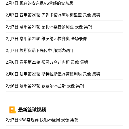
2月7日 现在的安东尼VS曾经的安东尼
2月7日 西甲第20轮 巴列卡诺vs阿尔梅里亚 录像 集锦
2月7日 意甲第21轮 蒙扎vs桑普多利亚 录像 集锦
2月7日 意甲第21轮 维罗纳vs拉齐奥 全场录像
2月7日 埃斯皮诺下底传中 邦贡达破门
2月6日 意甲第21轮 都灵vs乌迪内斯 录像 集锦
2月6日 法甲第22轮 斯特拉斯堡vs蒙彼利埃 录像 集锦
2月6日 法甲第22轮 欧塞尔vs兰斯 录像 集锦
最新篮球视频
2月7日NBA常规赛 快船vs篮网 录像 集锦