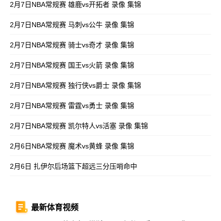
2月7日NBA常规赛 雄鹿vs开拓者 录像 集锦
2月7日NBA常规赛 马刺vs公牛 录像 集锦
2月7日NBA常规赛 骑士vs奇才 录像 集锦
2月7日NBA常规赛 国王vs火箭 录像 集锦
2月7日NBA常规赛 独行侠vs爵士 录像 集锦
2月7日NBA常规赛 雷霆vs勇士 录像 集锦
2月7日NBA常规赛 凯尔特人vs活塞 录像 集锦
2月6日NBA常规赛 魔术vs黄蜂 录像 集锦
2月6日 扎伊尔后场篮下超远三分压哨命中
最新体育视频