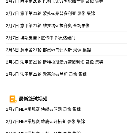
2月7日 西甲第20轮 巴列卡诺vs阿尔梅里亚 录像 集锦
2月7日 意甲第21轮 蒙扎vs桑普多利亚 录像 集锦
2月7日 意甲第21轮 维罗纳vs拉齐奥 全场录像
2月7日 埃斯皮诺下底传中 邦贡达破门
2月6日 意甲第21轮 都灵vs乌迪内斯 录像 集锦
2月6日 法甲第22轮 斯特拉斯堡vs蒙彼利埃 录像 集锦
2月6日 法甲第22轮 欧塞尔vs兰斯 录像 集锦
最新篮球视频
2月7日NBA常规赛 快船vs篮网 录像 集锦
2月7日NBA常规赛 雄鹿vs开拓者 录像 集锦