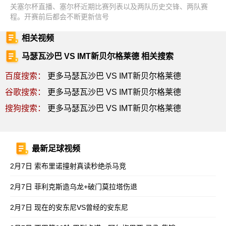
关塞尔杯直播、塞尔杯近期比赛列表以及两队历史交锋、两队赛
程。开赛前后都会不断更新信号
相关视频
马瑟瓦沙巴 VS IMT新贝尔格莱德 相关搜索
百度搜索：
更多马瑟瓦沙巴 VS IMT新贝尔格莱德
谷歌搜索：
更多马瑟瓦沙巴 VS IMT新贝尔格莱德
搜狗搜索：
更多马瑟瓦沙巴 VS IMT新贝尔格莱德
最新足球视频
2月7日 索布里诺撞射真读秒绝杀马竞
2月7日 菲利克斯造乌龙+破门莫拉塔伤退
2月7日 现在的安东尼VS曾经的安东尼