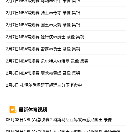
2月7日NBA常规赛 马刺vs公牛 录像 集锦
2月7日NBA常规赛 骑士vs奇才 录像 集锦
2月7日NBA常规赛 国王vs火箭 录像 集锦
2月7日NBA常规赛 独行侠vs爵士 录像 集锦
2月7日NBA常规赛 雷霆vs勇士 录像 集锦
2月7日NBA常规赛 凯尔特人vs活塞 录像 集锦
2月6日NBA常规赛 魔术vs黄蜂 录像 集锦
2月6日 扎伊尔后场篮下超远三分压哨命中
最新体育视频
05月08日NBL(A)总决赛2 塔斯马尼亚蚂蚁vs悉尼国王 录像
05月06日NBL(A)总决赛1 悉尼国王vs塔斯马尼亚蚂蚁 全场录像