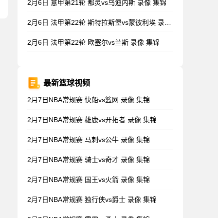
2月6日 意甲第21轮 都灵vs乌迪内斯 录像 集锦
2月6日 法甲第22轮 斯特拉斯堡vs蒙彼利埃 录像 集锦
2月6日 法甲第22轮 欧塞尔vs兰斯 录像 集锦
最新篮球视频
2月7日NBA常规赛 快船vs篮网 录像 集锦
2月7日NBA常规赛 雄鹿vs开拓者 录像 集锦
2月7日NBA常规赛 马刺vs公牛 录像 集锦
2月7日NBA常规赛 骑士vs奇才 录像 集锦
2月7日NBA常规赛 国王vs火箭 录像 集锦
2月7日NBA常规赛 独行侠vs爵士 录像 集锦