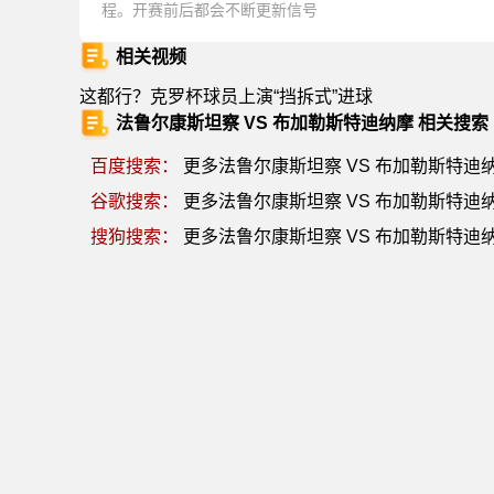
程。开赛前后都会不断更新信号
相关视频
这都行？克罗杯球员上演“挡拆式”进球
法鲁尔康斯坦察 VS 布加勒斯特迪纳摩 相关搜索
百度搜索：
更多法鲁尔康斯坦察 VS 布加勒斯特迪
谷歌搜索：
更多法鲁尔康斯坦察 VS 布加勒斯特迪
搜狗搜索：
更多法鲁尔康斯坦察 VS 布加勒斯特迪