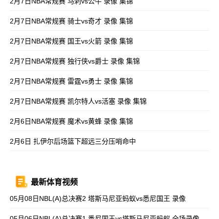
2月7日NBA常规赛 马刺vs公牛 录像 集锦
2月7日NBA常规赛 骑士vs奇才 录像 集锦
2月7日NBA常规赛 国王vs火箭 录像 集锦
2月7日NBA常规赛 独行侠vs爵士 录像 集锦
2月7日NBA常规赛 雷霆vs勇士 录像 集锦
2月7日NBA常规赛 凯尔特人vs活塞 录像 集锦
2月6日NBA常规赛 魔术vs黄蜂 录像 集锦
2月6日 扎伊尔后场篮下超远三分压哨命中
最新体育视频
05月08日NBL(A)总决赛2 塔斯马尼亚蚂蚁vs悉尼国王 录像
05月06日NBL(A)总决赛1 悉尼国王vs塔斯马尼亚蚂蚁 全场录像