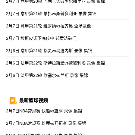
2月7日 西甲第20轮 巴列卡诺vs阿尔梅里亚 录像 集锦
2月7日 意甲第21轮 蒙扎vs桑普多利亚 录像 集锦
2月7日 意甲第21轮 维罗纳vs拉齐奥 全场录像
2月7日 埃斯皮诺下底传中 邦贡达破门
2月6日 意甲第21轮 都灵vs乌迪内斯 录像 集锦
2月6日 法甲第22轮 斯特拉斯堡vs蒙彼利埃 录像 集锦
2月6日 法甲第22轮 欧塞尔vs兰斯 录像 集锦
最新篮球视频
2月7日NBA常规赛 快船vs篮网 录像 集锦
2月7日NBA常规赛 雄鹿vs开拓者 录像 集锦