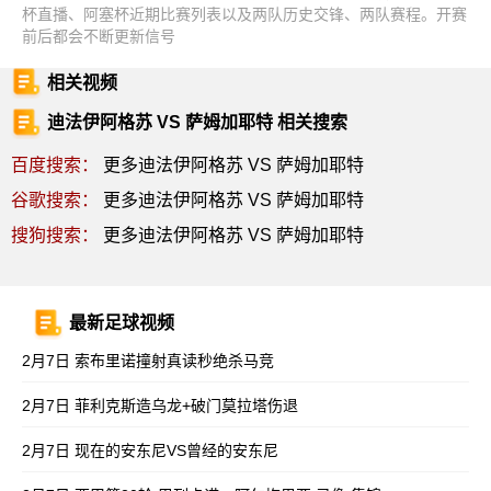
杯直播、阿塞杯近期比赛列表以及两队历史交锋、两队赛程。开赛
前后都会不断更新信号
相关视频
迪法伊阿格苏 VS 萨姆加耶特 相关搜索
百度搜索：
更多迪法伊阿格苏 VS 萨姆加耶特
谷歌搜索：
更多迪法伊阿格苏 VS 萨姆加耶特
搜狗搜索：
更多迪法伊阿格苏 VS 萨姆加耶特
最新足球视频
2月7日 索布里诺撞射真读秒绝杀马竞
2月7日 菲利克斯造乌龙+破门莫拉塔伤退
2月7日 现在的安东尼VS曾经的安东尼