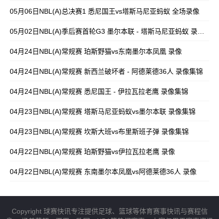
05月06日NBL(A)总决赛1 悉尼国王vs塔斯马尼亚蚂蚁 全场录像
05月02日NBL(A)季后赛首轮G3 墨尔本联 - 塔斯马尼亚蚂蚁 录像集锦
04月24日NBL(A)常规赛 珀斯野猫vs东南墨尔本凤凰 录像
04月24日NBL(A)常规赛 新西兰破坏者 - 阿德莱德36人 录像集锦
04月24日NBL(A)常规赛 悉尼国王 - 伊拉瓦拉老鹰 录像集锦
04月23日NBL(A)常规赛 塔斯马尼亚蚂蚁vs墨尔本联 录像集锦
04月23日NBL(A)常规赛 坎斯大班vs布里斯班子弹 录像集锦
04月22日NBL(A)常规赛 珀斯野猫vs伊拉瓦拉老鹰 录像
04月22日NBL(A)常规赛 东南墨尔本凤凰vs阿德莱德36人 录像
Copyright 球赛快讯专注提供足球、篮球等体育赛事快讯与赛程信