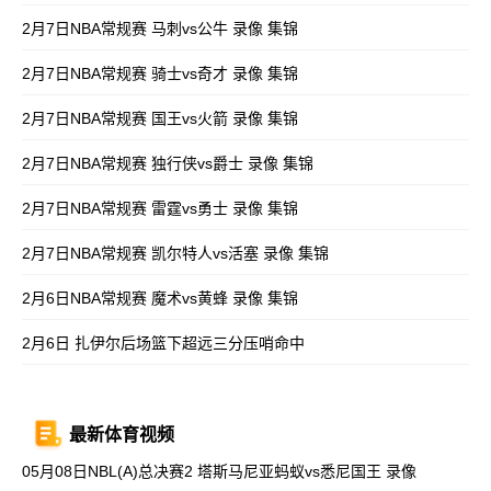
2月7日NBA常规赛 马刺vs公牛 录像 集锦
2月7日NBA常规赛 骑士vs奇才 录像 集锦
2月7日NBA常规赛 国王vs火箭 录像 集锦
2月7日NBA常规赛 独行侠vs爵士 录像 集锦
2月7日NBA常规赛 雷霆vs勇士 录像 集锦
2月7日NBA常规赛 凯尔特人vs活塞 录像 集锦
2月6日NBA常规赛 魔术vs黄蜂 录像 集锦
2月6日 扎伊尔后场篮下超远三分压哨命中
最新体育视频
05月08日NBL(A)总决赛2 塔斯马尼亚蚂蚁vs悉尼国王 录像