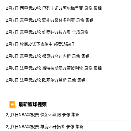
2月7日 西甲第20轮 巴列卡诺vs阿尔梅里亚 录像 集锦
2月7日 意甲第21轮 蒙扎vs桑普多利亚 录像 集锦
2月7日 意甲第21轮 维罗纳vs拉齐奥 全场录像
2月7日 埃斯皮诺下底传中 邦贡达破门
2月6日 意甲第21轮 都灵vs乌迪内斯 录像 集锦
2月6日 法甲第22轮 斯特拉斯堡vs蒙彼利埃 录像 集锦
2月6日 法甲第22轮 欧塞尔vs兰斯 录像 集锦
最新篮球视频
2月7日NBA常规赛 快船vs篮网 录像 集锦
2月7日NBA常规赛 雄鹿vs开拓者 录像 集锦