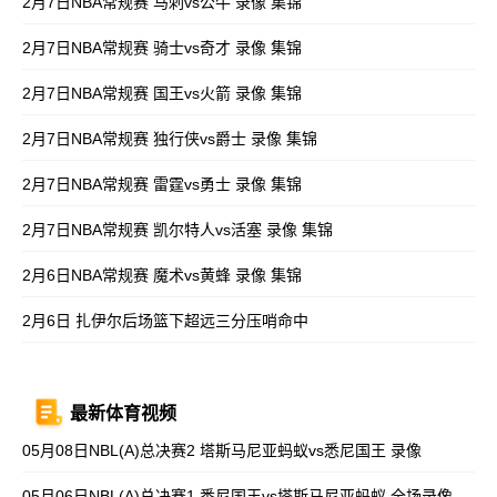
2月7日NBA常规赛 马刺vs公牛 录像 集锦
2月7日NBA常规赛 骑士vs奇才 录像 集锦
2月7日NBA常规赛 国王vs火箭 录像 集锦
2月7日NBA常规赛 独行侠vs爵士 录像 集锦
2月7日NBA常规赛 雷霆vs勇士 录像 集锦
2月7日NBA常规赛 凯尔特人vs活塞 录像 集锦
2月6日NBA常规赛 魔术vs黄蜂 录像 集锦
2月6日 扎伊尔后场篮下超远三分压哨命中
最新体育视频
05月08日NBL(A)总决赛2 塔斯马尼亚蚂蚁vs悉尼国王 录像
05月06日NBL(A)总决赛1 悉尼国王vs塔斯马尼亚蚂蚁 全场录像