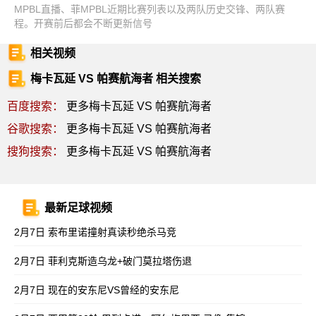
MPBL直播、菲MPBL近期比赛列表以及两队历史交锋、两队赛
程。开赛前后都会不断更新信号
相关视频
梅卡瓦延 VS 帕赛航海者 相关搜索
百度搜索：
更多梅卡瓦延 VS 帕赛航海者
谷歌搜索：
更多梅卡瓦延 VS 帕赛航海者
搜狗搜索：
更多梅卡瓦延 VS 帕赛航海者
最新足球视频
2月7日 索布里诺撞射真读秒绝杀马竞
2月7日 菲利克斯造乌龙+破门莫拉塔伤退
2月7日 现在的安东尼VS曾经的安东尼