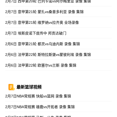
2月7日 西甲第20轮 巴列卡诺vs阿尔梅里亚 录像 集锦
2月7日 意甲第21轮 蒙扎vs桑普多利亚 录像 集锦
2月7日 意甲第21轮 维罗纳vs拉齐奥 全场录像
2月7日 埃斯皮诺下底传中 邦贡达破门
2月6日 意甲第21轮 都灵vs乌迪内斯 录像 集锦
2月6日 法甲第22轮 斯特拉斯堡vs蒙彼利埃 录像 集锦
2月6日 法甲第22轮 欧塞尔vs兰斯 录像 集锦
最新篮球视频
2月7日NBA常规赛 快船vs篮网 录像 集锦
2月7日NBA常规赛 雄鹿vs开拓者 录像 集锦