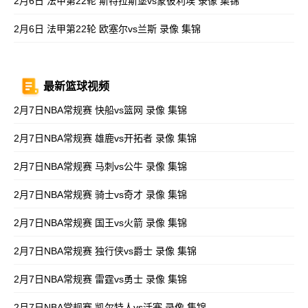
2月6日 法甲第22轮 斯特拉斯堡vs蒙彼利埃 录像 集锦
2月6日 法甲第22轮 欧塞尔vs兰斯 录像 集锦
最新篮球视频
2月7日NBA常规赛 快船vs篮网 录像 集锦
2月7日NBA常规赛 雄鹿vs开拓者 录像 集锦
2月7日NBA常规赛 马刺vs公牛 录像 集锦
2月7日NBA常规赛 骑士vs奇才 录像 集锦
2月7日NBA常规赛 国王vs火箭 录像 集锦
2月7日NBA常规赛 独行侠vs爵士 录像 集锦
2月7日NBA常规赛 雷霆vs勇士 录像 集锦
2月7日NBA常规赛 凯尔特人vs活塞 录像 集锦