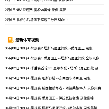
2月6日NBA常规赛 魔术vs黄蜂 录像 集锦
2月6日 扎伊尔后场篮下超远三分压哨命中
最新体育视频
05月08日NBL(A)总决赛2 塔斯马尼亚蚂蚁vs悉尼国王 录像
05月06日NBL(A)总决赛1 悉尼国王vs塔斯马尼亚蚂蚁 全场录像
05月02日NBL(A)季后赛首轮G3 墨尔本联 - 塔斯马尼亚蚂蚁 录像集锦
04月24日NBL(A)常规赛 珀斯野猫vs东南墨尔本凤凰 录像
04月24日NBL(A)常规赛 新西兰破坏者 - 阿德莱德36人 录像集锦
04月24日NBL(A)常规赛 悉尼国王 - 伊拉瓦拉老鹰 录像集锦
04月23日NBL(A)常规赛 塔斯马尼亚蚂蚁vs墨尔本联 录像集锦