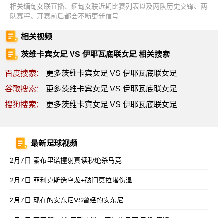
相关缅甸女联直播、缅甸女联近期比赛列表以及两队历史交锋、两
队赛程。开赛前后都会不断更新信号
相关视频
茨维卡宾女足 VS 伊耶瓦底联女足 相关搜索
百度搜索：
更多茨维卡宾女足 VS 伊耶瓦底联女足
谷歌搜索：
更多茨维卡宾女足 VS 伊耶瓦底联女足
搜狗搜索：
更多茨维卡宾女足 VS 伊耶瓦底联女足
最新足球视频
2月7日 索布里诺撞射真读秒绝杀马竞
2月7日 菲利克斯造乌龙+破门莫拉塔伤退
2月7日 现在的安东尼VS曾经的安东尼