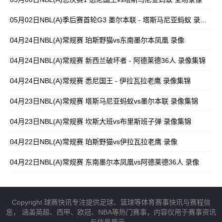
05月02日NBL(A)季后赛首轮G3 墨尔本联 - 塔斯马尼亚蚂蚁 录像集锦
04月24日NBL(A)常规赛 珀斯野猫vs东南墨尔本凤凰 录像
04月24日NBL(A)常规赛 新西兰破坏者 - 阿德莱德36人 录像集锦
04月24日NBL(A)常规赛 悉尼国王 - 伊拉瓦拉老鹰 录像集锦
04月23日NBL(A)常规赛 塔斯马尼亚蚂蚁vs墨尔本联 录像集锦
04月23日NBL(A)常规赛 坎斯大班vs布里斯班子弹 录像集锦
04月22日NBL(A)常规赛 珀斯野猫vs伊拉瓦拉老鹰 录像
04月22日NBL(A)常规赛 东南墨尔本凤凰vs阿德莱德36人 录像
Copyright 球赛快讯专注提供足球、篮球等体育赛事快讯与赛程信
息， 涵盖英超、西甲、欧冠、NBA等热门赛事，内容仅用于赛事资讯