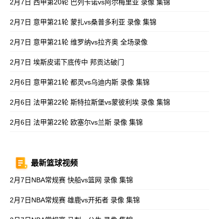
2月7日 西甲第20轮 巴列卡诺vs阿尔梅里亚 录像 集锦
2月7日 意甲第21轮 蒙扎vs桑普多利亚 录像 集锦
2月7日 意甲第21轮 维罗纳vs拉齐奥 全场录像
2月7日 埃斯皮诺下底传中 邦贡达破门
2月6日 意甲第21轮 都灵vs乌迪内斯 录像 集锦
2月6日 法甲第22轮 斯特拉斯堡vs蒙彼利埃 录像 集锦
2月6日 法甲第22轮 欧塞尔vs兰斯 录像 集锦
最新篮球视频
2月7日NBA常规赛 快船vs篮网 录像 集锦
2月7日NBA常规赛 雄鹿vs开拓者 录像 集锦