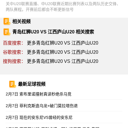
关中U20联赛直播、中U20联赛近期比赛列表以及两队历史交锋、
两队赛程。开赛前后都会不断更新信号
相关视频
青岛红狮U20 VS 江西庐山U20 相关搜索
百度搜索：
更多青岛红狮U20 VS 江西庐山U20
谷歌搜索：
更多青岛红狮U20 VS 江西庐山U20
搜狗搜索：
更多青岛红狮U20 VS 江西庐山U20
最新足球视频
2月7日 索布里诺撞射真读秒绝杀马竞
2月7日 菲利克斯造乌龙+破门莫拉塔伤退
2月7日 现在的安东尼VS曾经的安东尼