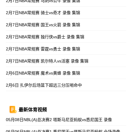
2月7日NBA常规赛 马刺vs公牛 录像 集锦
2月7日NBA常规赛 骑士vs奇才 录像 集锦
2月7日NBA常规赛 国王vs火箭 录像 集锦
2月7日NBA常规赛 独行侠vs爵士 录像 集锦
2月7日NBA常规赛 雷霆vs勇士 录像 集锦
2月7日NBA常规赛 凯尔特人vs活塞 录像 集锦
2月6日NBA常规赛 魔术vs黄蜂 录像 集锦
2月6日 扎伊尔后场篮下超远三分压哨命中
最新体育视频
05月08日NBL(A)总决赛2 塔斯马尼亚蚂蚁vs悉尼国王 录像
05月06日NBL(A)总决赛1 悉尼国王vs塔斯马尼亚蚂蚁 全场录像