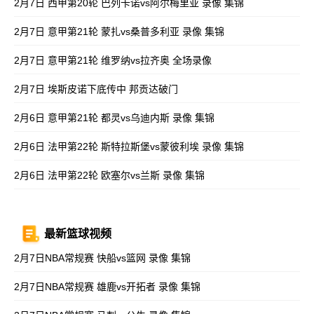
2月7日 西甲第20轮 巴列卡诺vs阿尔梅里亚 录像 集锦
2月7日 意甲第21轮 蒙扎vs桑普多利亚 录像 集锦
2月7日 意甲第21轮 维罗纳vs拉齐奥 全场录像
2月7日 埃斯皮诺下底传中 邦贡达破门
2月6日 意甲第21轮 都灵vs乌迪内斯 录像 集锦
2月6日 法甲第22轮 斯特拉斯堡vs蒙彼利埃 录像 集锦
2月6日 法甲第22轮 欧塞尔vs兰斯 录像 集锦
最新篮球视频
2月7日NBA常规赛 快船vs篮网 录像 集锦
2月7日NBA常规赛 雄鹿vs开拓者 录像 集锦