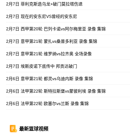
2月7日 菲利克斯造乌龙+破门莫拉塔伤退
2月7日 现在的安东尼VS曾经的安东尼
2月7日 西甲第20轮 巴列卡诺vs阿尔梅里亚 录像 集锦
2月7日 意甲第21轮 蒙扎vs桑普多利亚 录像 集锦
2月7日 意甲第21轮 维罗纳vs拉齐奥 全场录像
2月7日 埃斯皮诺下底传中 邦贡达破门
2月6日 意甲第21轮 都灵vs乌迪内斯 录像 集锦
2月6日 法甲第22轮 斯特拉斯堡vs蒙彼利埃 录像 集锦
2月6日 法甲第22轮 欧塞尔vs兰斯 录像 集锦
最新篮球视频