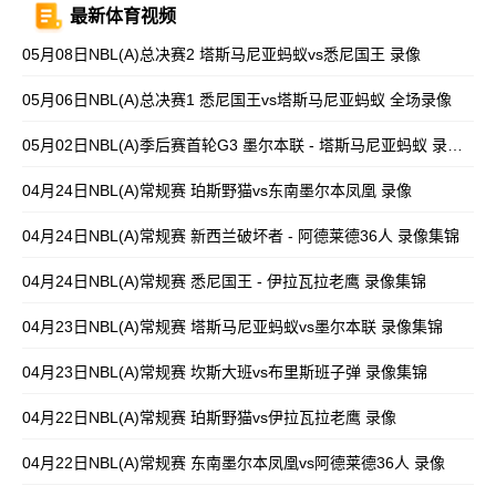
最新体育视频
05月08日NBL(A)总决赛2 塔斯马尼亚蚂蚁vs悉尼国王 录像
05月06日NBL(A)总决赛1 悉尼国王vs塔斯马尼亚蚂蚁 全场录像
05月02日NBL(A)季后赛首轮G3 墨尔本联 - 塔斯马尼亚蚂蚁 录像集锦
04月24日NBL(A)常规赛 珀斯野猫vs东南墨尔本凤凰 录像
04月24日NBL(A)常规赛 新西兰破坏者 - 阿德莱德36人 录像集锦
04月24日NBL(A)常规赛 悉尼国王 - 伊拉瓦拉老鹰 录像集锦
04月23日NBL(A)常规赛 塔斯马尼亚蚂蚁vs墨尔本联 录像集锦
04月23日NBL(A)常规赛 坎斯大班vs布里斯班子弹 录像集锦
04月22日NBL(A)常规赛 珀斯野猫vs伊拉瓦拉老鹰 录像
04月22日NBL(A)常规赛 东南墨尔本凤凰vs阿德莱德36人 录像