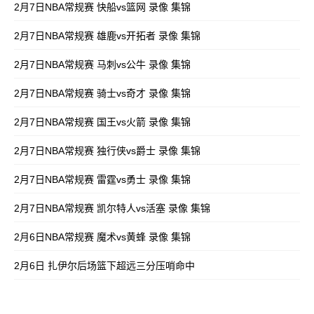
2月7日NBA常规赛 快船vs篮网 录像 集锦
2月7日NBA常规赛 雄鹿vs开拓者 录像 集锦
2月7日NBA常规赛 马刺vs公牛 录像 集锦
2月7日NBA常规赛 骑士vs奇才 录像 集锦
2月7日NBA常规赛 国王vs火箭 录像 集锦
2月7日NBA常规赛 独行侠vs爵士 录像 集锦
2月7日NBA常规赛 雷霆vs勇士 录像 集锦
2月7日NBA常规赛 凯尔特人vs活塞 录像 集锦
2月6日NBA常规赛 魔术vs黄蜂 录像 集锦
2月6日 扎伊尔后场篮下超远三分压哨命中