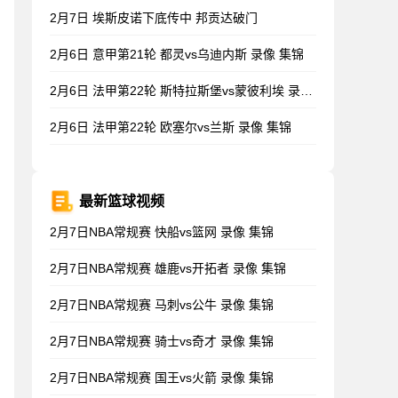
2月7日 埃斯皮诺下底传中 邦贡达破门
2月6日 意甲第21轮 都灵vs乌迪内斯 录像 集锦
2月6日 法甲第22轮 斯特拉斯堡vs蒙彼利埃 录像 集锦
2月6日 法甲第22轮 欧塞尔vs兰斯 录像 集锦
最新篮球视频
2月7日NBA常规赛 快船vs篮网 录像 集锦
2月7日NBA常规赛 雄鹿vs开拓者 录像 集锦
2月7日NBA常规赛 马刺vs公牛 录像 集锦
2月7日NBA常规赛 骑士vs奇才 录像 集锦
2月7日NBA常规赛 国王vs火箭 录像 集锦