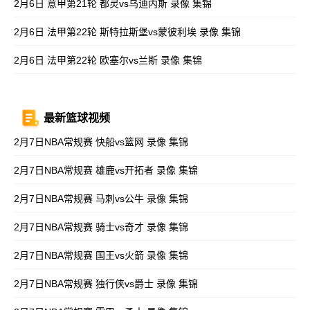
2月6日 意甲第21轮 都灵vs乌迪内斯 录像 集锦
2月6日 法甲第22轮 斯特拉斯堡vs蒙彼利埃 录像 集锦
2月6日 法甲第22轮 欧塞尔vs兰斯 录像 集锦
最新篮球视频
2月7日NBA常规赛 快船vs篮网 录像 集锦
2月7日NBA常规赛 雄鹿vs开拓者 录像 集锦
2月7日NBA常规赛 马刺vs公牛 录像 集锦
2月7日NBA常规赛 骑士vs奇才 录像 集锦
2月7日NBA常规赛 国王vs火箭 录像 集锦
2月7日NBA常规赛 独行侠vs爵士 录像 集锦