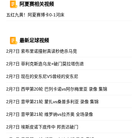
阿夏赛相关视频
五红九黄！阿夏赛博卡0-1河床
最新足球视频
2月7日 索布里诺撞射真读秒绝杀马竞
2月7日 菲利克斯造乌龙+破门莫拉塔伤退
2月7日 现在的安东尼VS曾经的安东尼
2月7日 西甲第20轮 巴列卡诺vs阿尔梅里亚 录像 集锦
2月7日 意甲第21轮 蒙扎vs桑普多利亚 录像 集锦
2月7日 意甲第21轮 维罗纳vs拉齐奥 全场录像
2月7日 埃斯皮诺下底传中 邦贡达破门