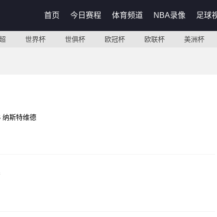
首页
今日赛程
体育频道
NBA录像
足球
超
世界杯
世俱杯
欧冠杯
欧联杯
美洲杯
S 纳斯特维德
秀