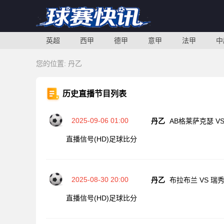
英超
西甲
德甲
意甲
法甲
中
您的位置:
丹乙
历史直播节目列表
2025-09-06 01:00
丹乙
AB格莱萨克瑟 V
直播信号(HD)
足球比分
2025-08-30 20:00
丹乙
布拉布兰 VS 瑞
直播信号(HD)
足球比分