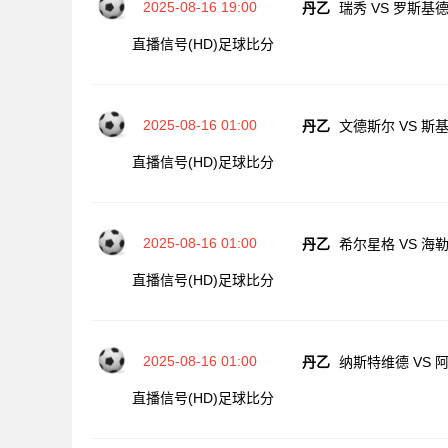
2025-08-16 19:00
丹乙
瑞秀 VS 罗斯基
直播信号(HD)
足球比分
2025-08-16 01:00
丹乙
文德斯尔 VS 斯
直播信号(HD)
足球比分
2025-08-16 01:00
丹乙
希尔星格 VS 海
直播信号(HD)
足球比分
2025-08-16 01:00
丹乙
纳斯特维德 VS 
直播信号(HD)
足球比分