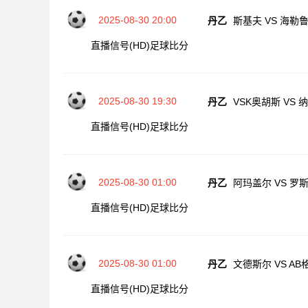
2025-08-30 20:00
丹乙
斯基夫 VS 海勒
直播信号(HD)
足球比分
2025-08-30 19:30
丹乙
VSK奥胡斯 VS
直播信号(HD)
足球比分
2025-08-30 01:00
丹乙
阿玛盖尔 VS 罗
直播信号(HD)
足球比分
2025-08-30 01:00
丹乙
文德斯尔 VS A
直播信号(HD)
足球比分