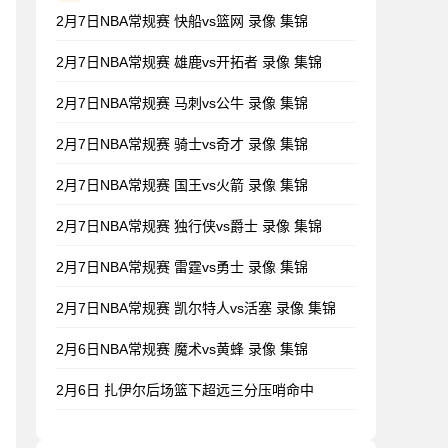
2月7日NBA常规赛 快船vs篮网 录像 集锦
2月7日NBA常规赛 雄鹿vs开拓者 录像 集锦
2月7日NBA常规赛 马刺vs公牛 录像 集锦
2月7日NBA常规赛 骑士vs奇才 录像 集锦
2月7日NBA常规赛 国王vs火箭 录像 集锦
2月7日NBA常规赛 独行侠vs爵士 录像 集锦
2月7日NBA常规赛 雷霆vs勇士 录像 集锦
2月7日NBA常规赛 凯尔特人vs活塞 录像 集锦
2月6日NBA常规赛 魔术vs黄蜂 录像 集锦
2月6日 扎伊尔后场篮下超远三分压哨命中