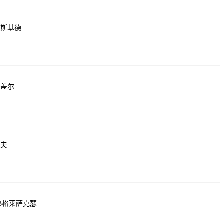
罗斯基德
玛盖尔
基夫
AB格莱萨克瑟