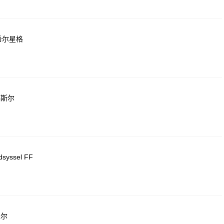
 希尔星格
德斯尔
yssel FF
盖尔