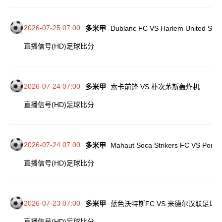
2026-07-25 07:00
多米甲
Dublanc FC VS Harlem United SC
直播信号(HD)
足球比分
2026-07-24 07:00
多米甲
索卡前锋 VS 朴次茅斯轰炸机
直播信号(HD)
足球比分
2026-07-24 07:00
多米甲
Mahaut Soca Strikers FC VS Port
直播信号(HD)
足球比分
2026-07-23 07:00
多米甲
蓝色沃特斯FC VS 米德尔汉联足球
直播信号(HD)
足球比分