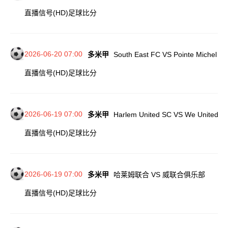
直播信号(HD)
足球比分
2026-06-20 07:00
多米甲
South East FC VS Pointe Michel F
直播信号(HD)
足球比分
2026-06-19 07:00
多米甲
Harlem United SC VS We United F
直播信号(HD)
足球比分
2026-06-19 07:00
多米甲
哈莱姆联合 VS 威联合俱乐部
直播信号(HD)
足球比分