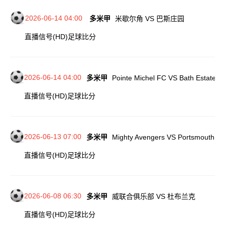
2026-06-14 04:00
多米甲
米歇尔角 VS 巴斯庄园
直播信号(HD)
足球比分
2026-06-14 04:00
多米甲
Pointe Michel FC VS Bath Estate F
直播信号(HD)
足球比分
2026-06-13 07:00
多米甲
Mighty Avengers VS Portsmouth B
直播信号(HD)
足球比分
2026-06-08 06:30
多米甲
威联合俱乐部 VS 杜布兰克
直播信号(HD)
足球比分