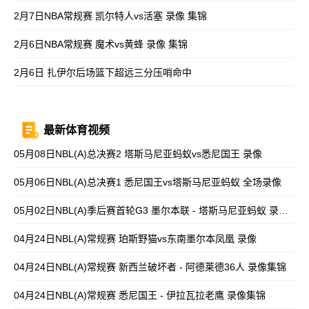
2月7日NBA常规赛 凯尔特人vs活塞 录像 集锦
2月6日NBA常规赛 魔术vs黄蜂 录像 集锦
2月6日 扎伊尔后场篮下超远三分压哨命中
最新体育视频
05月08日NBL(A)总决赛2 塔斯马尼亚蚂蚁vs悉尼国王 录像
05月06日NBL(A)总决赛1 悉尼国王vs塔斯马尼亚蚂蚁 全场录像
05月02日NBL(A)季后赛首轮G3 墨尔本联 - 塔斯马尼亚蚂蚁 录像集锦
04月24日NBL(A)常规赛 珀斯野猫vs东南墨尔本凤凰 录像
04月24日NBL(A)常规赛 新西兰破坏者 - 阿德莱德36人 录像集锦
04月24日NBL(A)常规赛 悉尼国王 - 伊拉瓦拉老鹰 录像集锦