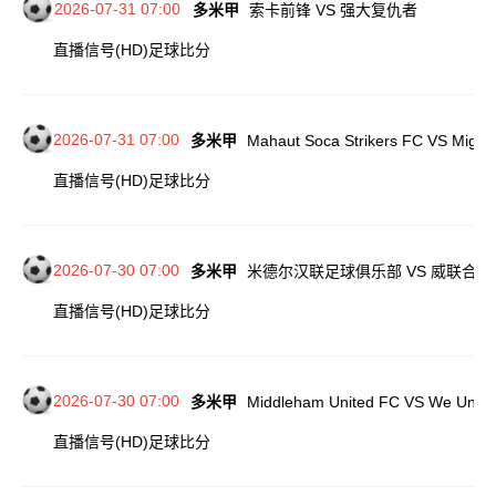
2026-07-31 07:00
多米甲
索卡前锋 VS 强大复仇者
直播信号(HD)
足球比分
2026-07-31 07:00
多米甲
Mahaut Soca Strikers FC VS Might
直播信号(HD)
足球比分
2026-07-30 07:00
多米甲
米德尔汉联足球俱乐部 VS 威联合俱
直播信号(HD)
足球比分
2026-07-30 07:00
多米甲
Middleham United FC VS We Unite
直播信号(HD)
足球比分