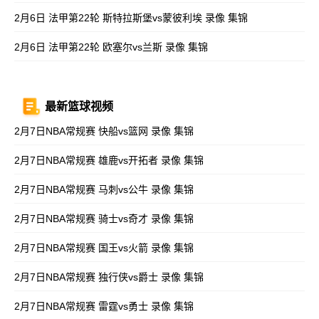
2月6日 法甲第22轮 斯特拉斯堡vs蒙彼利埃 录像 集锦
2月6日 法甲第22轮 欧塞尔vs兰斯 录像 集锦
最新篮球视频
2月7日NBA常规赛 快船vs篮网 录像 集锦
2月7日NBA常规赛 雄鹿vs开拓者 录像 集锦
2月7日NBA常规赛 马刺vs公牛 录像 集锦
2月7日NBA常规赛 骑士vs奇才 录像 集锦
2月7日NBA常规赛 国王vs火箭 录像 集锦
2月7日NBA常规赛 独行侠vs爵士 录像 集锦
2月7日NBA常规赛 雷霆vs勇士 录像 集锦