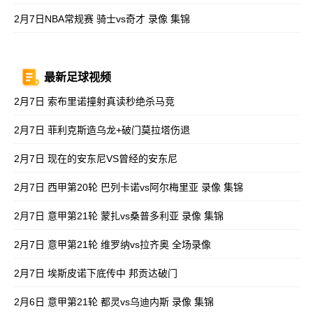
2月7日NBA常规赛 骑士vs奇才 录像 集锦
最新足球视频
2月7日 索布里诺撞射真读秒绝杀马竞
2月7日 菲利克斯造乌龙+破门莫拉塔伤退
2月7日 现在的安东尼VS曾经的安东尼
2月7日 西甲第20轮 巴列卡诺vs阿尔梅里亚 录像 集锦
2月7日 意甲第21轮 蒙扎vs桑普多利亚 录像 集锦
2月7日 意甲第21轮 维罗纳vs拉齐奥 全场录像
2月7日 埃斯皮诺下底传中 邦贡达破门
2月6日 意甲第21轮 都灵vs乌迪内斯 录像 集锦