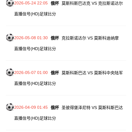
2026-05-24 22:05
俄杯
莫斯科斯巴达克 VS 克拉斯诺达尔
直播信号(HD)
足球比分
2026-05-08 01:30
俄杯
克拉斯诺达尔 VS 莫斯科迪纳摩
直播信号(HD)
足球比分
2026-05-07 01:00
俄杯
莫斯科斯巴达 VS 莫斯科中央陆军
直播信号(HD)
足球比分
2026-04-09 01:45
俄杯
圣彼得堡泽尼特 VS 莫斯科斯巴达
直播信号(HD)
足球比分