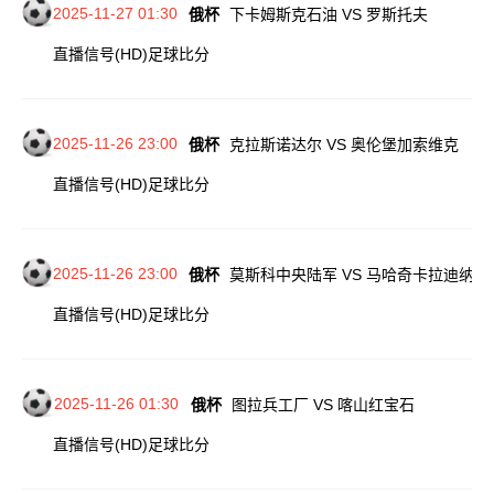
2025-11-27 01:30
俄杯
下卡姆斯克石油 VS 罗斯托夫
直播信号(HD)
足球比分
2025-11-26 23:00
俄杯
克拉斯诺达尔 VS 奥伦堡加索维克
直播信号(HD)
足球比分
2025-11-26 23:00
俄杯
莫斯科中央陆军 VS 马哈奇卡拉迪纳摩
直播信号(HD)
足球比分
2025-11-26 01:30
俄杯
图拉兵工厂 VS 喀山红宝石
直播信号(HD)
足球比分