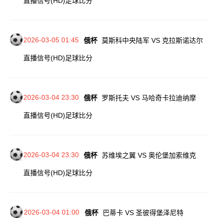
直播信号(HD)
足球比分
2026-03-05 01:45
俄杯
莫斯科中央陆军 VS 克拉斯诺达尔
直播信号(HD)
足球比分
2026-03-04 23:30
俄杯
罗斯托夫 VS 马哈奇卡拉迪纳摩
直播信号(HD)
足球比分
2026-03-04 23:30
俄杯
苏维埃之翼 VS 奥伦堡加索维克
直播信号(HD)
足球比分
2026-03-04 01:00
俄杯
巴蒂卡 VS 圣彼得堡泽尼特