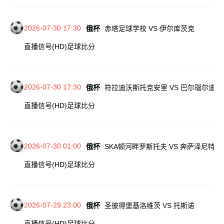
2026-07-30 17:30
俄杯
赤塔足球学校 VS 伊尔库茨克
直播信号(HD)
足球比分
2026-07-30 17:30
俄杯
符拉迪沃斯托克安里 VS 巴尔瑙尔迪纳
直播信号(HD)
足球比分
2026-07-30 01:00
俄杯
SKA顿河畔罗斯托夫 VS 奔萨泽尼特
直播信号(HD)
足球比分
2026-07-29 23:00
俄杯
圣彼得堡基洛维茨 VS 托斯诺
直播信号(HD)
足球比分