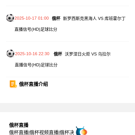
2025-10-17 01:00
俄杯
新罗西斯克黑海人 VS 库班霍尔丁
直播信号(HD)
足球比分
2025-10-16 22:30
俄杯
沃罗涅日火炬 VS 乌拉尔
直播信号(HD)
足球比分
俄杯直播介绍
俄杯直播
俄杯直播|俄杯视频直播|俄杯决