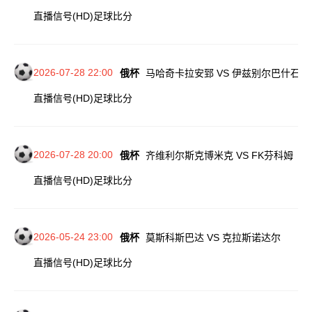
直播信号(HD)
足球比分
2026-07-28 22:00
俄杯
马哈奇卡拉安郅 VS 伊兹别尔巴什石油
直播信号(HD)
足球比分
2026-07-28 20:00
俄杯
齐维利尔斯克博米克 VS FK芬科姆
直播信号(HD)
足球比分
2026-05-24 23:00
俄杯
莫斯科斯巴达 VS 克拉斯诺达尔
直播信号(HD)
足球比分