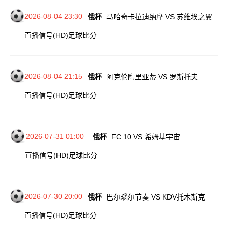
2026-08-04 23:30
俄杯
马哈奇卡拉迪纳摩 VS 苏维埃之翼
直播信号(HD)
足球比分
2026-08-04 21:15
俄杯
阿克伦陶里亚蒂 VS 罗斯托夫
直播信号(HD)
足球比分
2026-07-31 01:00
俄杯
FC 10 VS 希姆基宇宙
直播信号(HD)
足球比分
2026-07-30 20:00
俄杯
巴尔瑙尔节奏 VS KDV托木斯克
直播信号(HD)
足球比分