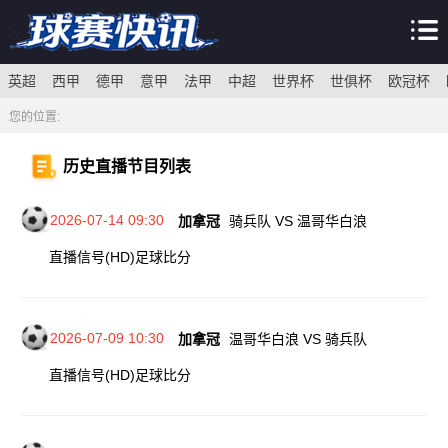
英超
西甲
德甲
意甲
法甲
中超
世界杯
世俱杯
欧冠杯
您的位置:
历史直播节目列表
2026-07-14 09:30
加拿冠
骑兵队 VS 温哥华白浪
直播信号(HD)
足球比分
2026-07-09 10:30
加拿冠
温哥华白浪 VS 骑兵队
直播信号(HD)
足球比分