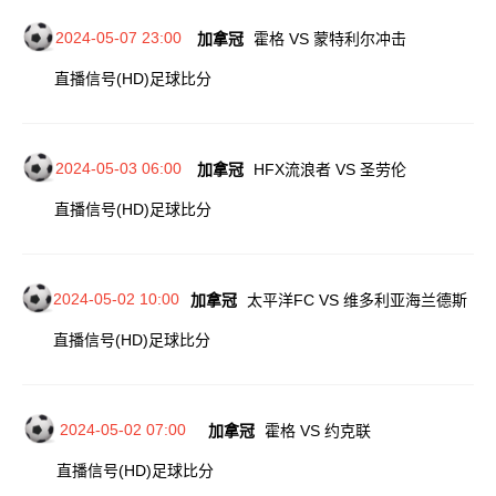
2024-05-07 23:00
加拿冠
霍格 VS 蒙特利尔冲击
直播信号(HD)
足球比分
2024-05-03 06:00
加拿冠
HFX流浪者 VS 圣劳伦
直播信号(HD)
足球比分
2024-05-02 10:00
加拿冠
太平洋FC VS 维多利亚海兰德斯
直播信号(HD)
足球比分
2024-05-02 07:00
加拿冠
霍格 VS 约克联
直播信号(HD)
足球比分