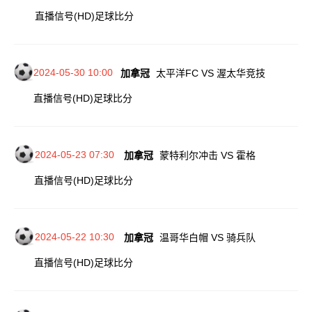
直播信号(HD)
足球比分
2024-05-30 10:00
加拿冠
太平洋FC VS 渥太华竞技
直播信号(HD)
足球比分
2024-05-23 07:30
加拿冠
蒙特利尔冲击 VS 霍格
直播信号(HD)
足球比分
2024-05-22 10:30
加拿冠
温哥华白帽 VS 骑兵队
直播信号(HD)
足球比分