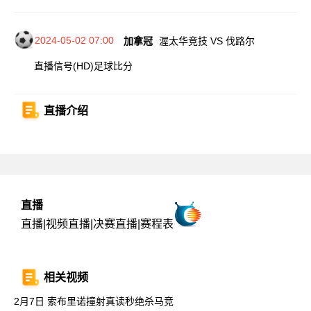
2024-05-02 07:00
加拿冠
渥太华竞技 VS 伐路尔
直播信号(HD)
足球比分
直播介绍
直播
直播|视频直播|决赛直播|赛程表
相关视频
2月7日 索布里诺撞射真读秒绝杀马竞