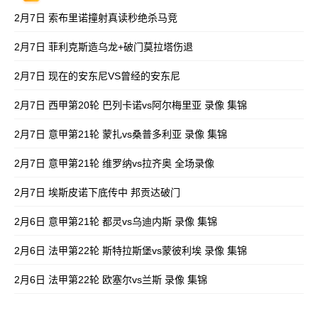
2月7日 索布里诺撞射真读秒绝杀马竞
2月7日 菲利克斯造乌龙+破门莫拉塔伤退
2月7日 现在的安东尼VS曾经的安东尼
2月7日 西甲第20轮 巴列卡诺vs阿尔梅里亚 录像 集锦
2月7日 意甲第21轮 蒙扎vs桑普多利亚 录像 集锦
2月7日 意甲第21轮 维罗纳vs拉齐奥 全场录像
2月7日 埃斯皮诺下底传中 邦贡达破门
2月6日 意甲第21轮 都灵vs乌迪内斯 录像 集锦
2月6日 法甲第22轮 斯特拉斯堡vs蒙彼利埃 录像 集锦
2月6日 法甲第22轮 欧塞尔vs兰斯 录像 集锦