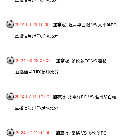
2024-08-28 10:30
加拿冠
温哥华白帽 VS 太平洋FC
直播信号(HD)
足球比分
2024-08-28 07:00
加拿冠
多伦多FC VS 霍格
直播信号(HD)
足球比分
2024-07-11 10:00
加拿冠
太平洋FC VS 温哥华白帽
直播信号(HD)
足球比分
2024-07-11 07:00
加拿冠
霍格 VS 多伦多FC