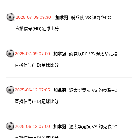
2025-07-09 09:30
加拿冠
骑兵队 VS 温哥华FC
直播信号(HD)
足球比分
2025-07-09 07:00
加拿冠
约克联FC VS 渥太华竞技
直播信号(HD)
足球比分
2025-06-12 07:05
加拿冠
渥太华竞技 VS 约克联FC
直播信号(HD)
足球比分
2025-06-12 07:00
加拿冠
渥太华竞技 VS 约克联FC
直播信号(HD)
足球比分