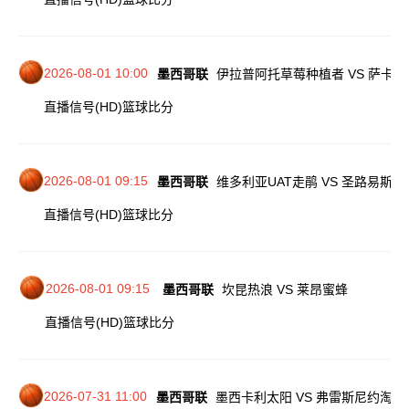
2026-08-01 10:00
墨西哥联
伊拉普阿托草莓种植者 VS 萨卡
直播信号(HD)
篮球比分
2026-08-01 09:15
墨西哥联
维多利亚UAT走鹃 VS 圣路易斯
直播信号(HD)
篮球比分
2026-08-01 09:15
墨西哥联
坎昆热浪 VS 莱昂蜜蜂
直播信号(HD)
篮球比分
2026-07-31 11:00
墨西哥联
墨西卡利太阳 VS 弗雷斯尼约淘金