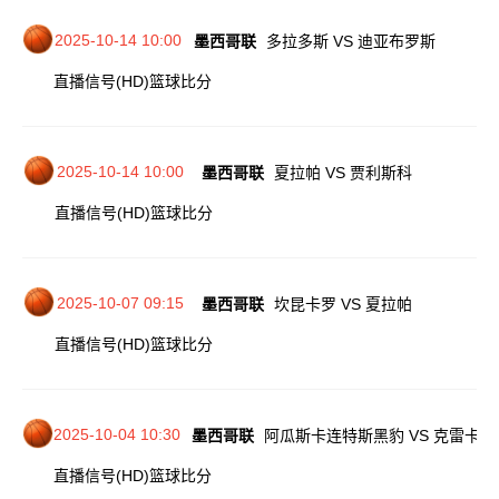
2025-10-14 10:00
墨西哥联
多拉多斯 VS 迪亚布罗斯
直播信号(HD)
篮球比分
2025-10-14 10:00
墨西哥联
夏拉帕 VS 贾利斯科
直播信号(HD)
篮球比分
2025-10-07 09:15
墨西哥联
坎昆卡罗 VS 夏拉帕
直播信号(HD)
篮球比分
2025-10-04 10:30
墨西哥联
阿瓜斯卡连特斯黑豹 VS 克雷卡
直播信号(HD)
篮球比分