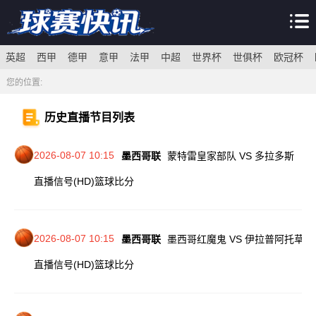
英超
西甲
德甲
意甲
法甲
中超
世界杯
世俱杯
欧冠杯
您的位置:
历史直播节目列表
2026-08-07 10:15
墨西哥联
蒙特雷皇家部队 VS 多拉多斯
直播信号(HD)
篮球比分
2026-08-07 10:15
墨西哥联
墨西哥红魔鬼 VS 伊拉普阿托草
直播信号(HD)
篮球比分