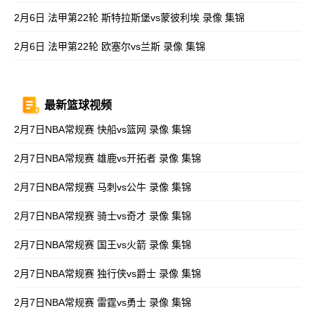
2月6日 法甲第22轮 斯特拉斯堡vs蒙彼利埃 录像 集锦
2月6日 法甲第22轮 欧塞尔vs兰斯 录像 集锦
最新篮球视频
2月7日NBA常规赛 快船vs篮网 录像 集锦
2月7日NBA常规赛 雄鹿vs开拓者 录像 集锦
2月7日NBA常规赛 马刺vs公牛 录像 集锦
2月7日NBA常规赛 骑士vs奇才 录像 集锦
2月7日NBA常规赛 国王vs火箭 录像 集锦
2月7日NBA常规赛 独行侠vs爵士 录像 集锦
2月7日NBA常规赛 雷霆vs勇士 录像 集锦