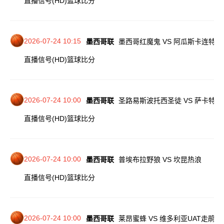
直播信号(HD)
篮球比分
2026-07-24 10:15
墨西哥联
墨西哥红魔鬼 VS 阿瓜斯卡连特
直播信号(HD)
篮球比分
2026-07-24 10:00
墨西哥联
圣路易斯波托西圣徒 VS 萨卡特
直播信号(HD)
篮球比分
2026-07-24 10:00
墨西哥联
普埃布拉野狼 VS 坎昆热浪
直播信号(HD)
篮球比分
2026-07-24 10:00
墨西哥联
莱昂蜜蜂 VS 维多利亚UAT走鹃