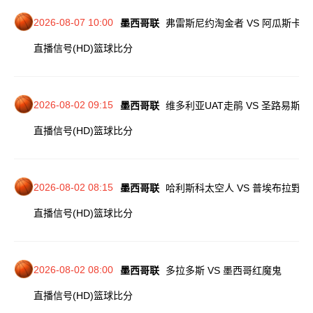
2026-08-07 10:00
墨西哥联
弗雷斯尼约淘金者 VS 阿瓜斯卡
直播信号(HD)
篮球比分
2026-08-02 09:15
墨西哥联
维多利亚UAT走鹃 VS 圣路易斯
直播信号(HD)
篮球比分
2026-08-02 08:15
墨西哥联
哈利斯科太空人 VS 普埃布拉野狼
直播信号(HD)
篮球比分
2026-08-02 08:00
墨西哥联
多拉多斯 VS 墨西哥红魔鬼
直播信号(HD)
篮球比分