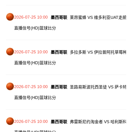
2026-07-25 10:00
墨西哥联
莱昂蜜蜂 VS 维多利亚UAT走鹃
直播信号(HD)
篮球比分
2026-07-25 10:00
墨西哥联
多拉多斯 VS 伊拉普阿托草莓种植
直播信号(HD)
篮球比分
2026-07-25 10:00
墨西哥联
圣路易斯波托西圣徒 VS 萨卡特
直播信号(HD)
篮球比分
2026-07-25 10:00
墨西哥联
弗雷斯尼约淘金者 VS 哈利斯科