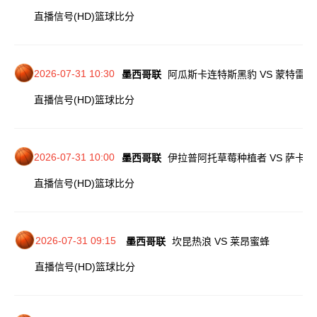
直播信号(HD)
篮球比分
2026-07-31 10:30
墨西哥联
阿瓜斯卡连特斯黑豹 VS 蒙特雷
直播信号(HD)
篮球比分
2026-07-31 10:00
墨西哥联
伊拉普阿托草莓种植者 VS 萨卡
直播信号(HD)
篮球比分
2026-07-31 09:15
墨西哥联
坎昆热浪 VS 莱昂蜜蜂
直播信号(HD)
篮球比分