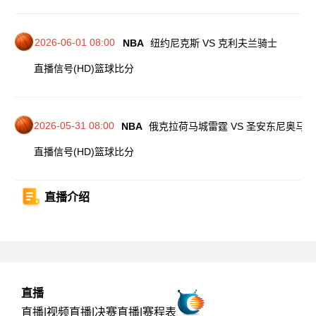
2026-06-01 08:00
NBA
纽约尼克斯 VS 克利夫兰骑士
直播信号(HD)
篮球比分
2026-05-31 08:00
NBA
俄克拉荷马城雷霆 VS 圣安东尼奥马刺
直播信号(HD)
篮球比分
直播介绍
直播
直播|视频直播|决赛直播|赛程表