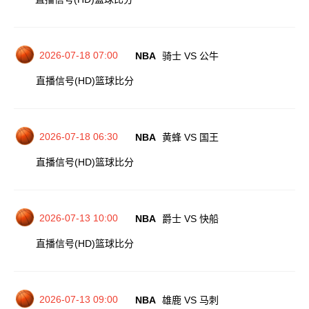
2026-07-18 07:00
NBA
骑士 VS 公牛
直播信号(HD)
篮球比分
2026-07-18 06:30
NBA
黄蜂 VS 国王
直播信号(HD)
篮球比分
2026-07-13 10:00
NBA
爵士 VS 快船
直播信号(HD)
篮球比分
2026-07-13 09:00
NBA
雄鹿 VS 马刺