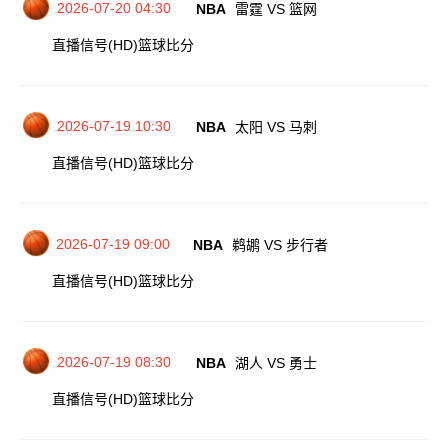
2026-07-20 04:30
NBA
雷霆 VS 篮网
直播信号(HD)
篮球比分
2026-07-19 10:30
NBA
太阳 VS 马刺
直播信号(HD)
篮球比分
2026-07-19 09:00
NBA
鹈鹕 VS 步行者
直播信号(HD)
篮球比分
2026-07-19 08:30
NBA
湖人 VS 勇士
直播信号(HD)
篮球比分