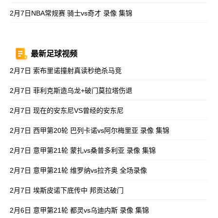
2月7日NBA常规赛 骑士vs奇才 录像 集锦
最新足球视频
2月7日 索布里诺撞射真读秒绝杀马竞
2月7日 菲利克斯造乌龙+破门莫拉塔伤退
2月7日 现在的安东尼VS曾经的安东尼
2月7日 西甲第20轮 巴列卡诺vs阿尔梅里亚 录像 集锦
2月7日 意甲第21轮 蒙扎vs桑普多利亚 录像 集锦
2月7日 意甲第21轮 维罗纳vs拉齐奥 全场录像
2月7日 埃斯皮诺下底传中 邦贡达破门
2月6日 意甲第21轮 都灵vs乌迪内斯 录像 集锦