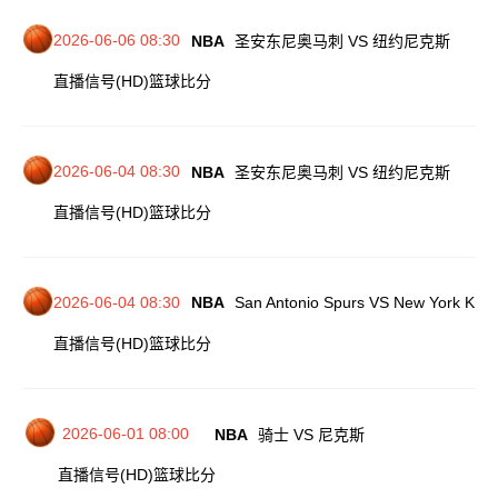
2026-06-06 08:30
NBA
圣安东尼奥马刺 VS 纽约尼克斯
直播信号(HD)
篮球比分
2026-06-04 08:30
NBA
圣安东尼奥马刺 VS 纽约尼克斯
直播信号(HD)
篮球比分
2026-06-04 08:30
NBA
San Antonio Spurs VS New York Knicks
直播信号(HD)
篮球比分
2026-06-01 08:00
NBA
骑士 VS 尼克斯
直播信号(HD)
篮球比分