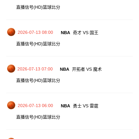
直播信号(HD)
篮球比分
2026-07-13 08:00
NBA
奇才 VS 国王
直播信号(HD)
篮球比分
2026-07-13 07:00
NBA
开拓者 VS 魔术
直播信号(HD)
篮球比分
2026-07-13 06:00
NBA
勇士 VS 雷霆
直播信号(HD)
篮球比分