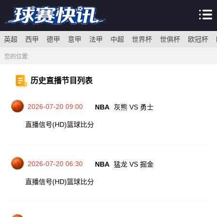
英超
西甲
德甲
意甲
法甲
中超
世界杯
世俱杯
欧冠杯
您的位置:
历史直播节目列表
2026-07-20 09:00
NBA
灰熊 VS 勇士
直播信号(HD)
篮球比分
2026-07-20 06:30
NBA
猛龙 VS 掘金
直播信号(HD)
篮球比分