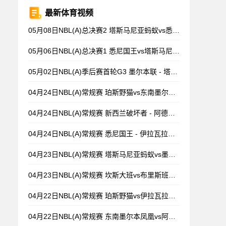
最新体育视频
05月08日NBL(A)总决赛2 塔斯马尼亚蚂蚁vs悉尼国王 录像
05月06日NBL(A)总决赛1 悉尼国王vs塔斯马尼亚蚂蚁 全场录像
05月02日NBL(A)季后赛首轮G3 墨尔本联 - 塔斯马尼亚蚂蚁 录像集锦
04月24日NBL(A)常规赛 珀斯野猫vs东南墨尔本凤凰 录像
04月24日NBL(A)常规赛 新西兰破坏者 - 阿德莱德36人 录像集锦
04月24日NBL(A)常规赛 悉尼国王 - 伊拉瓦拉老鹰 录像集锦
04月23日NBL(A)常规赛 塔斯马尼亚蚂蚁vs墨尔本联 录像集锦
04月23日NBL(A)常规赛 坎斯大班vs布里斯班子弹 录像集锦
04月22日NBL(A)常规赛 珀斯野猫vs伊拉瓦拉老鹰 录像
04月22日NBL(A)常规赛 东南墨尔本凤凰vs阿德莱德36人 录像