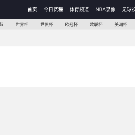
首页
今日赛程
体育频道
NBA录像
足球
超
世界杯
世俱杯
欧冠杯
欧联杯
美洲杯