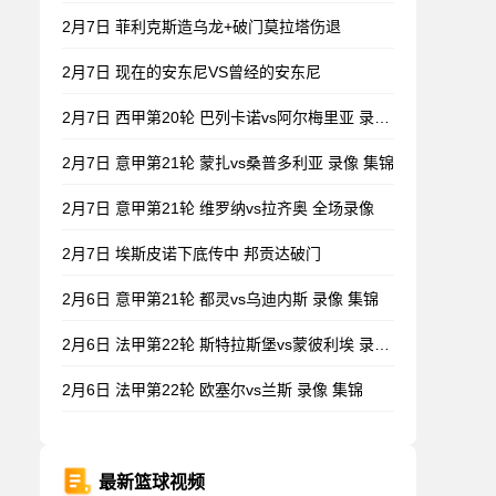
2月7日 菲利克斯造乌龙+破门莫拉塔伤退
2月7日 现在的安东尼VS曾经的安东尼
2月7日 西甲第20轮 巴列卡诺vs阿尔梅里亚 录像 集锦
2月7日 意甲第21轮 蒙扎vs桑普多利亚 录像 集锦
2月7日 意甲第21轮 维罗纳vs拉齐奥 全场录像
2月7日 埃斯皮诺下底传中 邦贡达破门
2月6日 意甲第21轮 都灵vs乌迪内斯 录像 集锦
2月6日 法甲第22轮 斯特拉斯堡vs蒙彼利埃 录像 集锦
2月6日 法甲第22轮 欧塞尔vs兰斯 录像 集锦
最新篮球视频