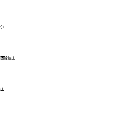
威尔
 西隆拉庄
拉庄