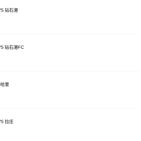
S 钻石港
S 钻石港FC
德哈里
S 拉庄