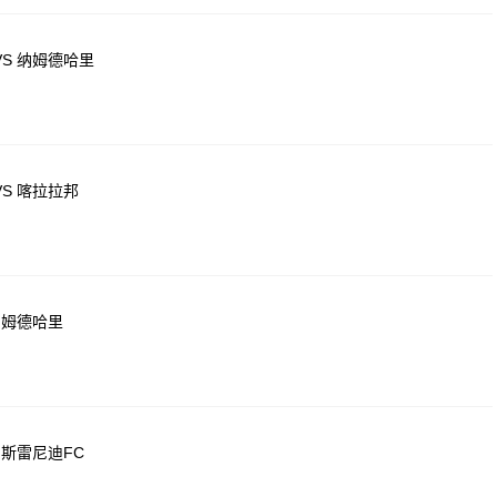
VS 纳姆德哈里
S 喀拉拉邦
纳姆德哈里
 斯雷尼迪FC