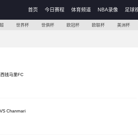
首页
今日赛程
体育频道
NBA录像
足球
超
世界杯
世俱杯
欧冠杯
欧联杯
美洲杯
 西钱马里FC
 VS Chanmari