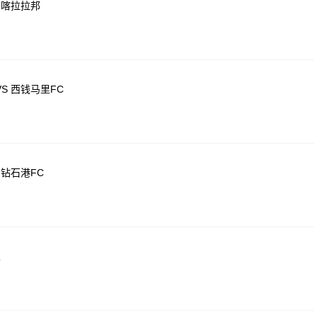
 喀拉拉邦
S 西钱马里FC
 钻石港FC
里