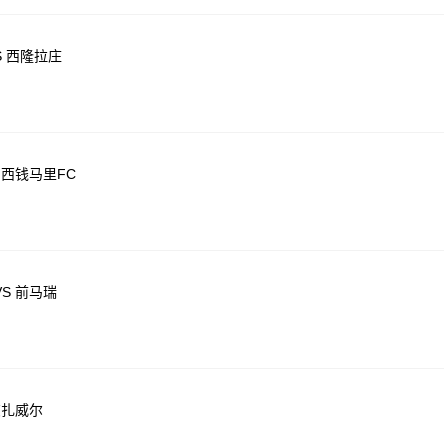
S 西隆拉庄
 西钱马里FC
S 前马瑞
艾扎威尔