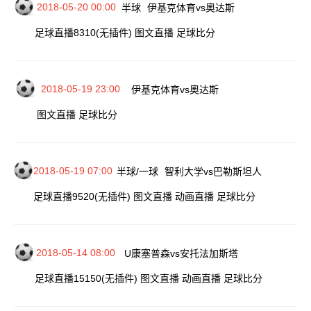
2018-05-20 00:00
半球
伊基克体育vs奧达斯
足球直播8310(无插件)
图文直播
足球比分
2018-05-19 23:00
伊基克体育vs奧达斯
图文直播
足球比分
2018-05-19 07:00
半球/一球
智利大学vs巴勒斯坦人
足球直播9520(无插件)
图文直播
动画直播
足球比分
2018-05-14 08:00
U康塞普森vs安托法加斯塔
足球直播15150(无插件)
图文直播
动画直播
足球比分