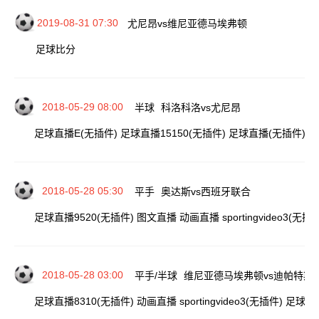
2019-08-31 07:30
尤尼昂vs维尼亚德马埃弗顿
足球比分
2018-05-29 08:00
半球
科洛科洛vs尤尼昂
足球直播E(无插件)
足球直播15150(无插件)
足球直播(无插件)
图
2018-05-28 05:30
平手
奥达斯vs西班牙联合
足球直播9520(无插件)
图文直播
动画直播
sportingvideo3(无插
2018-05-28 03:00
平手/半球
维尼亚德马埃弗顿vs迪帕特斯
足球直播8310(无插件)
动画直播
sportingvideo3(无插件)
足球比