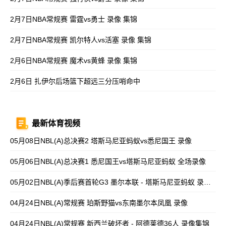
2月7日NBA常规赛 雷霆vs勇士 录像 集锦
2月7日NBA常规赛 凯尔特人vs活塞 录像 集锦
2月6日NBA常规赛 魔术vs黄蜂 录像 集锦
2月6日 扎伊尔后场篮下超远三分压哨命中
最新体育视频
05月08日NBL(A)总决赛2 塔斯马尼亚蚂蚁vs悉尼国王 录像
05月06日NBL(A)总决赛1 悉尼国王vs塔斯马尼亚蚂蚁 全场录像
05月02日NBL(A)季后赛首轮G3 墨尔本联 - 塔斯马尼亚蚂蚁 录像集锦
04月24日NBL(A)常规赛 珀斯野猫vs东南墨尔本凤凰 录像
04月24日NBL(A)常规赛 新西兰破坏者 - 阿德莱德36人 录像集锦