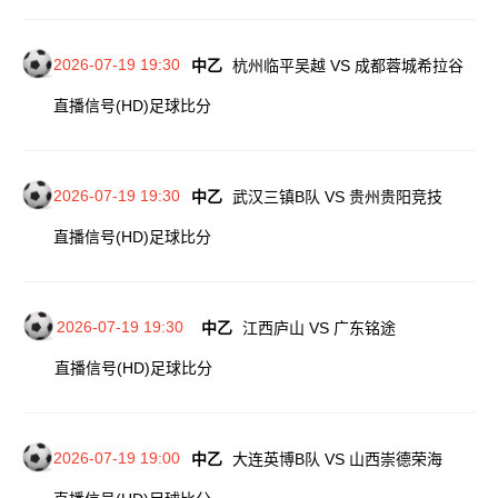
2026-07-19 19:30
中乙
杭州临平吴越 VS 成都蓉城希拉谷
直播信号(HD)
足球比分
2026-07-19 19:30
中乙
武汉三镇B队 VS 贵州贵阳竞技
直播信号(HD)
足球比分
2026-07-19 19:30
中乙
江西庐山 VS 广东铭途
直播信号(HD)
足球比分
2026-07-19 19:00
中乙
大连英博B队 VS 山西崇德荣海