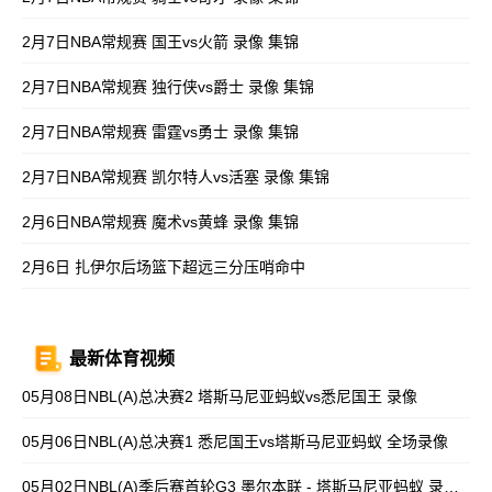
2月7日NBA常规赛 国王vs火箭 录像 集锦
2月7日NBA常规赛 独行侠vs爵士 录像 集锦
2月7日NBA常规赛 雷霆vs勇士 录像 集锦
2月7日NBA常规赛 凯尔特人vs活塞 录像 集锦
2月6日NBA常规赛 魔术vs黄蜂 录像 集锦
2月6日 扎伊尔后场篮下超远三分压哨命中
最新体育视频
05月08日NBL(A)总决赛2 塔斯马尼亚蚂蚁vs悉尼国王 录像
05月06日NBL(A)总决赛1 悉尼国王vs塔斯马尼亚蚂蚁 全场录像
05月02日NBL(A)季后赛首轮G3 墨尔本联 - 塔斯马尼亚蚂蚁 录像集锦