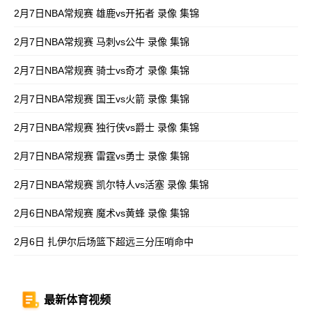
2月7日NBA常规赛 雄鹿vs开拓者 录像 集锦
2月7日NBA常规赛 马刺vs公牛 录像 集锦
2月7日NBA常规赛 骑士vs奇才 录像 集锦
2月7日NBA常规赛 国王vs火箭 录像 集锦
2月7日NBA常规赛 独行侠vs爵士 录像 集锦
2月7日NBA常规赛 雷霆vs勇士 录像 集锦
2月7日NBA常规赛 凯尔特人vs活塞 录像 集锦
2月6日NBA常规赛 魔术vs黄蜂 录像 集锦
2月6日 扎伊尔后场篮下超远三分压哨命中
最新体育视频