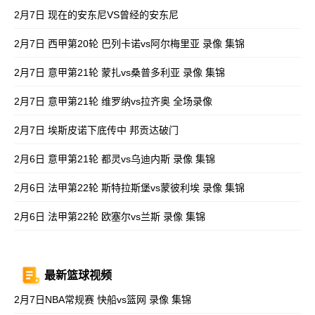
2月7日 现在的安东尼VS曾经的安东尼
2月7日 西甲第20轮 巴列卡诺vs阿尔梅里亚 录像 集锦
2月7日 意甲第21轮 蒙扎vs桑普多利亚 录像 集锦
2月7日 意甲第21轮 维罗纳vs拉齐奥 全场录像
2月7日 埃斯皮诺下底传中 邦贡达破门
2月6日 意甲第21轮 都灵vs乌迪内斯 录像 集锦
2月6日 法甲第22轮 斯特拉斯堡vs蒙彼利埃 录像 集锦
2月6日 法甲第22轮 欧塞尔vs兰斯 录像 集锦
最新篮球视频
2月7日NBA常规赛 快船vs篮网 录像 集锦