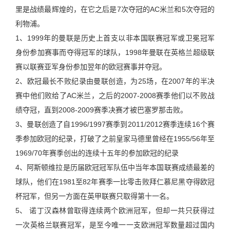
里是战绩
最辉煌的，在它之后是7次夺冠的AC米兰和5次夺冠的
利物浦。
1、1999年的曼联是历史上首支以非本国联赛冠军或卫冕冠军
身份参加赛事而夺得冠军的球队，1998年曼联在英格兰超级联
赛以联赛亚军身份参加翌年的欧冠赛事并夺冠。
2、欧冠最长不败纪录由曼联创造，为25场，在2007年的半决
赛中他们败给了AC米兰，之后的2007-2008赛季他们以不败战
绩夺冠，直到2008-2009赛季决赛才被巴塞罗那击败。
3、曼联创造了自1996/1997赛季到2011/2012赛季连续16个赛
季参加欧冠的纪录，打破了之前皇家马德里曾经在1955/56年至
1969/70年赛季创出的连续十五年的参加欧冠的纪录
4、阿斯顿维拉是历届欧冠冠军队伍中当年本国联赛成绩最差的
球队，他们在1981至82年赛季一比零击败拜仁慕尼黑夺得欧冠
杯冠军，但另一方面在英甲联赛只取得第十一名。
5、 诺丁汉森林曾取得连续两个欧洲冠军，但却一共只获得过
一次英格兰联赛冠军，是至今唯一一支欧洲冠军数量超过国内