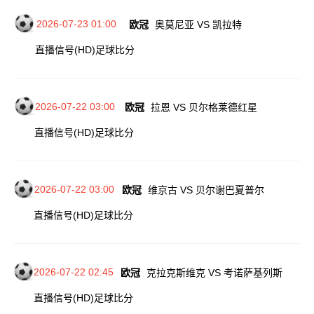
2026-07-23 01:00
欧冠
奥莫尼亚 VS 凯拉特
直播信号(HD)
足球比分
2026-07-22 03:00
欧冠
拉恩 VS 贝尔格莱德红星
直播信号(HD)
足球比分
2026-07-22 03:00
欧冠
维京古 VS 贝尔谢巴夏普尔
直播信号(HD)
足球比分
2026-07-22 02:45
欧冠
克拉克斯维克 VS 考诺萨基列斯
直播信号(HD)
足球比分