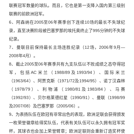
联赛冠军数量的球队。而且，它也是第一支降入国内第三级别
联赛的前欧洲冠军。
6、阿森纳在2005至06年赛季创下连续10场的最长不失球纪
录，直至决赛阶段被巴塞罗那的埃托奥终止了995分钟的不失球
纪录。
7、曼联目前保持最长主场连胜纪录（12场，2006年9月—
2008年4月）。
8、截止2005至06年赛季共有九支队伍以不败成绩之态夺得冠
军，包括AC米兰（1988/89及1993/94）、国际米兰
（1963/64）、阿贾克斯（1971/72及1994/95）、诺丁汉森林
（1978/79）、利物浦（1980/81及1983/84）、马赛
（1992/93）、贝尔格莱德红星（1990/91）、曼联（1998/99
及2007/08）及巴塞罗那（2005/06）。
9、为表扬队伍在欧冠有非常出色的表现，欧洲足联会获得颁发
一枚荣誉徽章给得奖队伍，代表有关队伍可以永久拥有冠军奖
杯，其球衣也会加上荣誉臂章；欧洲足联则会重新订造奖杯使