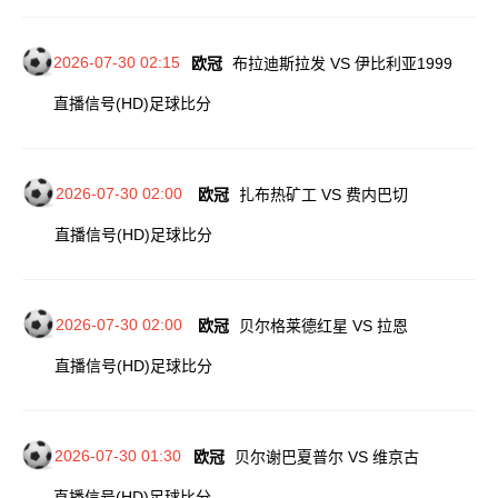
2026-07-30 02:15
欧冠
布拉迪斯拉发 VS 伊比利亚1999
直播信号(HD)
足球比分
2026-07-30 02:00
欧冠
扎布热矿工 VS 费内巴切
直播信号(HD)
足球比分
2026-07-30 02:00
欧冠
贝尔格莱德红星 VS 拉恩
直播信号(HD)
足球比分
2026-07-30 01:30
欧冠
贝尔谢巴夏普尔 VS 维京古
直播信号(HD)
足球比分