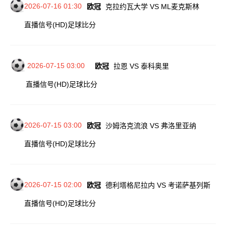
2026-07-16 01:30
欧冠
克拉约瓦大学 VS ML麦克斯林
直播信号(HD)
足球比分
2026-07-15 03:00
欧冠
拉恩 VS 泰科奥里
直播信号(HD)
足球比分
2026-07-15 03:00
欧冠
沙姆洛克流浪 VS 弗洛里亚纳
直播信号(HD)
足球比分
2026-07-15 02:00
欧冠
德利塔格尼拉内 VS 考诺萨基列斯
直播信号(HD)
足球比分